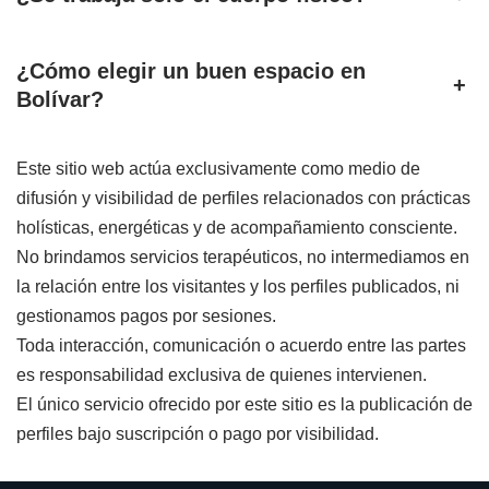
¿Cómo elegir un buen espacio en
+
Bolívar?
Este sitio web actúa exclusivamente como medio de
difusión y visibilidad de perfiles relacionados con prácticas
holísticas, energéticas y de acompañamiento consciente.
No brindamos servicios terapéuticos, no intermediamos en
la relación entre los visitantes y los perfiles publicados, ni
gestionamos pagos por sesiones.
Toda interacción, comunicación o acuerdo entre las partes
es responsabilidad exclusiva de quienes intervienen.
El único servicio ofrecido por este sitio es la publicación de
perfiles bajo suscripción o pago por visibilidad.