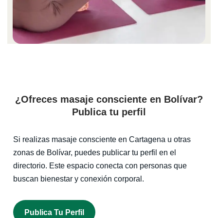
¿Ofreces masaje consciente en Bolívar?
Publica tu perfil
Si realizas masaje consciente en Cartagena u otras
zonas de Bolívar, puedes publicar tu perfil en el
directorio. Este espacio conecta con personas que
buscan bienestar y conexión corporal.
Publica Tu Perfil