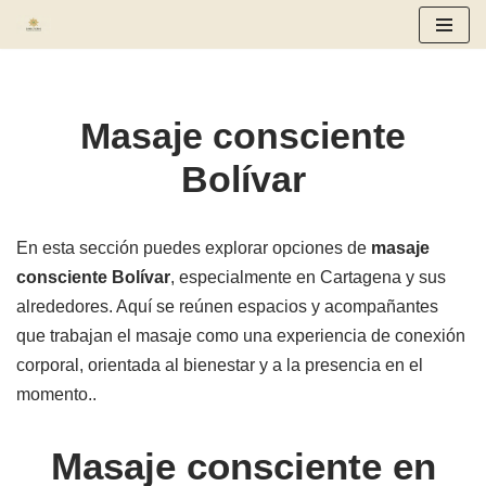
Saltar
al
contenido
Masaje consciente
Bolívar
En esta sección puedes explorar opciones de
masaje
consciente Bolívar
, especialmente en Cartagena y sus
alrededores. Aquí se reúnen espacios y acompañantes
que trabajan el masaje como una experiencia de conexión
corporal, orientada al bienestar y a la presencia en el
momento..
Masaje consciente en