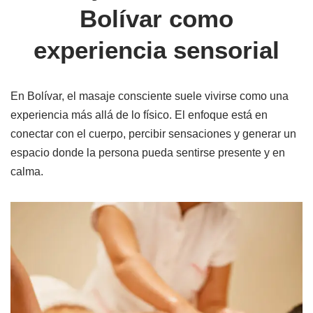
Bolívar como
experiencia sensorial
En Bolívar, el masaje consciente suele vivirse como una
experiencia más allá de lo físico. El enfoque está en
conectar con el cuerpo, percibir sensaciones y generar un
espacio donde la persona pueda sentirse presente y en
calma.