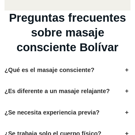
Preguntas frecuentes
sobre masaje
consciente Bolívar
¿Qué es el masaje consciente?
+
¿Es diferente a un masaje relajante?
+
¿Se necesita experiencia previa?
+
¿Se trabaja solo el cuerpo físico?
+