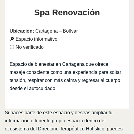
Spa Renovación
Ubicación:
Cartagena – Bolívar
🔎 Espacio informativo
⚪ No verificado
Espacio de bienestar en Cartagena que ofrece
masaje consciente como una experiencia para soltar
tensión, respirar con más calma y regresar al cuerpo
desde el autocuidado.
Si haces parte de este espacio y deseas ampliar tu
información o tener tu propio espacio dentro del
ecosistema del Directorio Terapéutico Holístico, puedes