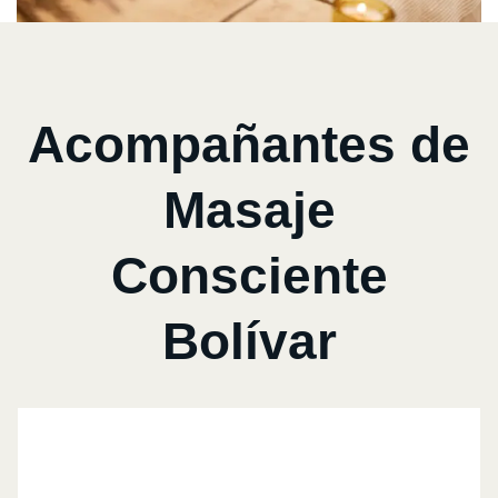
Acompañantes de
Masaje
Consciente
Bolívar