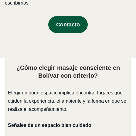
escribirnos
Contacto
¿Cómo elegir masaje consciente en
Bolívar con criterio?
Elegir un buen espacio implica encontrar lugares que
cuiden la experiencia, el ambiente y la forma en que se
realiza el acompañamiento.
Señales de un espacio bien cuidado