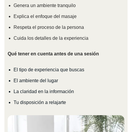
Genera un ambiente tranquilo
Explica el enfoque del masaje
Respeta el proceso de la persona
Cuida los detalles de la experiencia
Qué tener en cuenta antes de una sesión
El tipo de experiencia que buscas
El ambiente del lugar
La claridad en la información
Tu disposición a relajarte