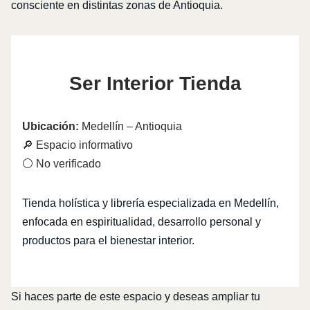
consciente en distintas zonas de Antioquia.
Ser Interior Tienda
Ubicación:
Medellín – Antioquia
🔎 Espacio informativo
⚪ No verificado
Tienda holística y librería especializada en Medellín,
enfocada en espiritualidad, desarrollo personal y
productos para el bienestar interior.
Si haces parte de este espacio y deseas ampliar tu