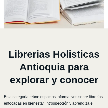
Librerias Holisticas
Antioquia para
explorar y conocer
Esta categoría reúne espacios informativos sobre librerías
enfocadas en bienestar, introspección y aprendizaje