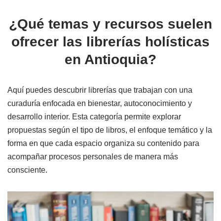
¿Qué temas y recursos suelen
ofrecer las librerías holísticas
en Antioquia?
Aquí puedes descubrir librerías que trabajan con una
curaduría enfocada en bienestar, autoconocimiento y
desarrollo interior. Esta categoría permite explorar
propuestas según el tipo de libros, el enfoque temático y la
forma en que cada espacio organiza su contenido para
acompañar procesos personales de manera más
consciente.