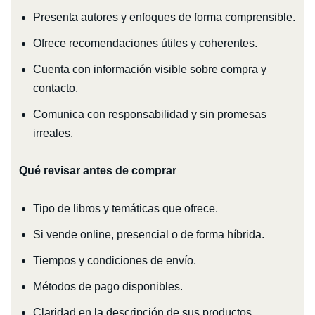
Presenta autores y enfoques de forma comprensible.
Ofrece recomendaciones útiles y coherentes.
Cuenta con información visible sobre compra y
contacto.
Comunica con responsabilidad y sin promesas
irreales.
Qué revisar antes de comprar
Tipo de libros y temáticas que ofrece.
Si vende online, presencial o de forma híbrida.
Tiempos y condiciones de envío.
Métodos de pago disponibles.
Claridad en la descripción de sus productos.