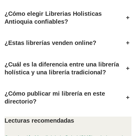
¿Cómo elegir Librerias Holisticas
+
Antioquia confiables?
¿Estas librerías venden online?
+
¿Cuál es la diferencia entre una librería
+
holística y una librería tradicional?
¿Cómo publicar mi librería en este
+
directorio?
Lecturas recomendadas