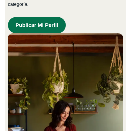
categoría.
Publicar Mi Perfil