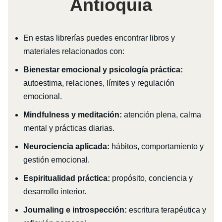
Antioquia
En estas librerías puedes encontrar libros y
materiales relacionados con:
Bienestar emocional y psicología práctica:
autoestima, relaciones, límites y regulación
emocional.
Mindfulness y meditación:
atención plena, calma
mental y prácticas diarias.
Neurociencia aplicada:
hábitos, comportamiento y
gestión emocional.
Espiritualidad práctica:
propósito, conciencia y
desarrollo interior.
Journaling e introspección:
escritura terapéutica y