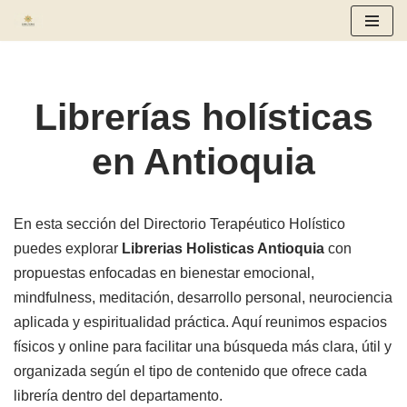
Saltar
al
contenido
Librerías holísticas
en Antioquia
En esta sección del Directorio Terapéutico Holístico
puedes explorar
Librerias Holisticas Antioquia
con
propuestas enfocadas en bienestar emocional,
mindfulness, meditación, desarrollo personal, neurociencia
aplicada y espiritualidad práctica. Aquí reunimos espacios
físicos y online para facilitar una búsqueda más clara, útil y
organizada según el tipo de contenido que ofrece cada
librería dentro del departamento.