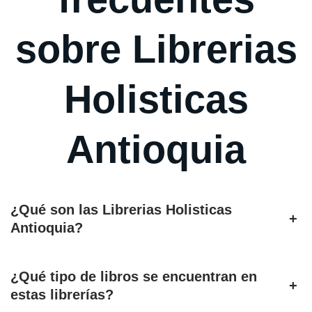
sobre Librerias
Holisticas
Antioquia
¿Qué son las Librerias Holisticas
+
Antioquia?
¿Qué tipo de libros se encuentran en
+
estas librerías?