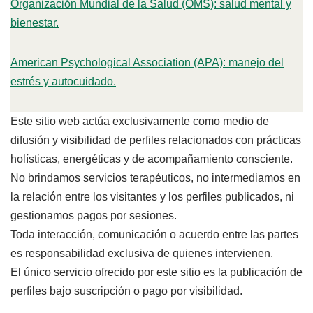
Organización Mundial de la Salud (OMS): salud mental y
bienestar.
American Psychological Association (APA): manejo del
estrés y autocuidado.
Este sitio web actúa exclusivamente como medio de
difusión y visibilidad de perfiles relacionados con prácticas
holísticas, energéticas y de acompañamiento consciente.
No brindamos servicios terapéuticos, no intermediamos en
la relación entre los visitantes y los perfiles publicados, ni
gestionamos pagos por sesiones.
Toda interacción, comunicación o acuerdo entre las partes
es responsabilidad exclusiva de quienes intervienen.
El único servicio ofrecido por este sitio es la publicación de
perfiles bajo suscripción o pago por visibilidad.