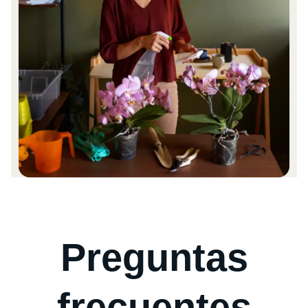
Preguntas
frecuentes