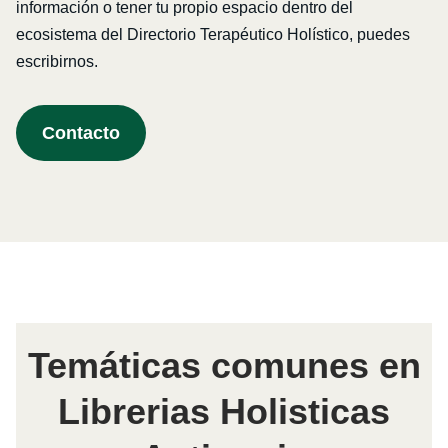
información o tener tu propio espacio dentro del
ecosistema del Directorio Terapéutico Holístico, puedes
escribirnos.
Contacto
Temáticas comunes en
Librerias Holisticas