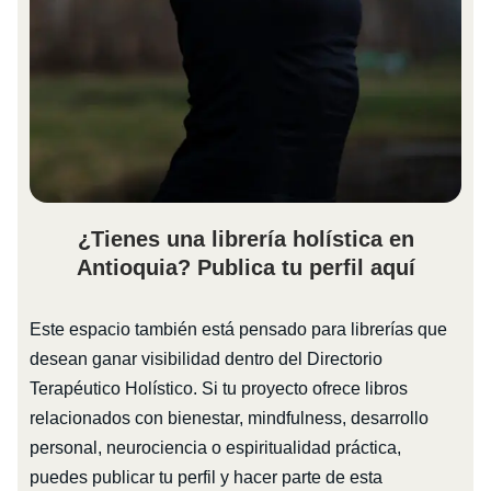
¿Tienes una librería holística en
Antioquia? Publica tu perfil aquí
Este espacio también está pensado para librerías que
desean ganar visibilidad dentro del Directorio
Terapéutico Holístico. Si tu proyecto ofrece libros
relacionados con bienestar, mindfulness, desarrollo
personal, neurociencia o espiritualidad práctica,
puedes publicar tu perfil y hacer parte de esta