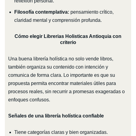
reflexión personal.
Filosofía contemplativa:
pensamiento crítico,
claridad mental y comprensión profunda.
Cómo elegir Librerias Holisticas Antioquia con
criterio
Una buena librería holística no solo vende libros,
también organiza su contenido con intención y
comunica de forma clara. Lo importante es que su
propuesta permita encontrar materiales útiles para
procesos reales, sin recurrir a promesas exageradas o
enfoques confusos.
Señales de una librería holística confiable
Tiene categorías claras y bien organizadas.