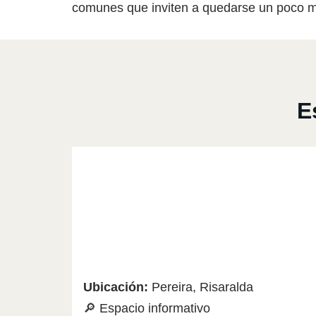
comunes que inviten a quedarse un poco 
E
Ubicación:
Pereira, Risaralda
🔎 Espacio informativo