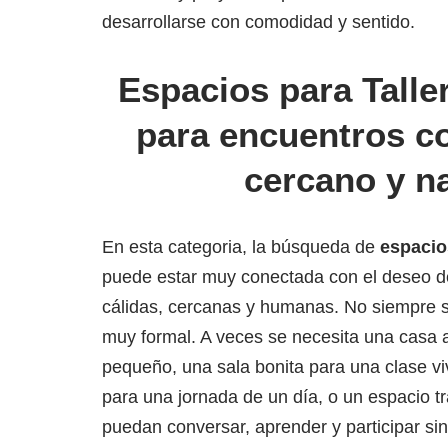
desarrollarse con comodidad y sentido.
Espacios para Talle
para encuentros c
cercano y na
En esta categoria, la búsqueda de
espacio
puede estar muy conectada con el deseo d
cálidas, cercanas y humanas. No siempre 
muy formal. A veces se necesita una casa 
pequeño, una sala bonita para una clase vi
para una jornada de un día, o un espacio t
puedan conversar, aprender y participar sin