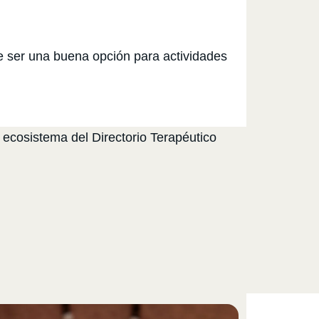
e ser una buena opción para actividades
 ecosistema del Directorio Terapéutico