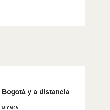
 Bogotá y a distancia
inamarca