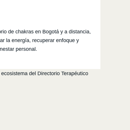
brio de chakras en Bogotá y a distancia,
r la energía, recuperar enfoque y
nestar personal.
 ecosistema del Directorio Terapéutico