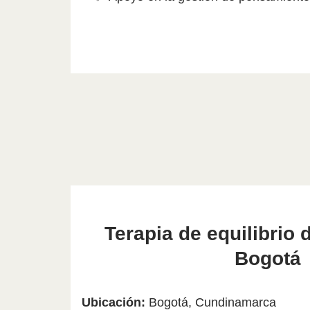
Terapia de equilibrio 
Bogotá
Ubicación:
Bogotá, Cundinamarca