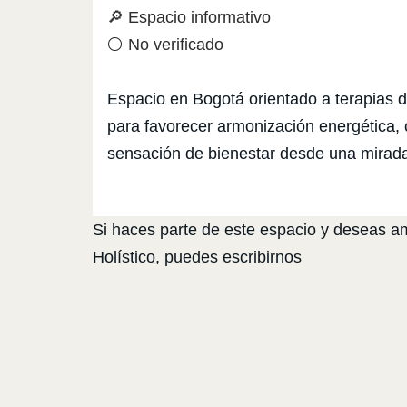
🔎 Espacio informativo
⚪ No verificado
Espacio en Bogotá orientado a terapias d
para favorecer armonización energética, c
sensación de bienestar desde una mirada 
Si haces parte de este espacio y deseas amp
Holístico, puedes escribirnos