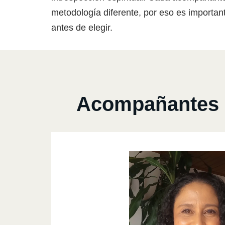
metodología diferente, por eso es importan
antes de elegir.
Acompañantes d