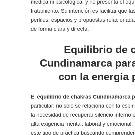
médica ni psicológica, y no presenta el equ
tratamiento. Su intención es facilitar que 
perfiles, espacios y propuestas relacionad
de forma clara y directa.
Equilibrio de 
Cundinamarca para
con la energía 
El
equilibrio de chakras Cundinamarca
p
particular: no solo se relaciona con la espi
la necesidad de recuperar silencio interno
alta exigencia mental, laboral y emocional
este tipo de práctica buscando comprender