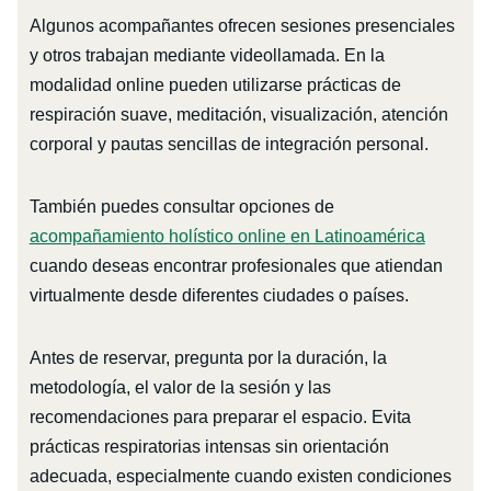
Algunos acompañantes ofrecen sesiones presenciales
y otros trabajan mediante videollamada. En la
modalidad online pueden utilizarse prácticas de
respiración suave, meditación, visualización, atención
corporal y pautas sencillas de integración personal.
También puedes consultar opciones de
acompañamiento holístico online en Latinoamérica
cuando deseas encontrar profesionales que atiendan
virtualmente desde diferentes ciudades o países.
Antes de reservar, pregunta por la duración, la
metodología, el valor de la sesión y las
recomendaciones para preparar el espacio. Evita
prácticas respiratorias intensas sin orientación
adecuada, especialmente cuando existen condiciones