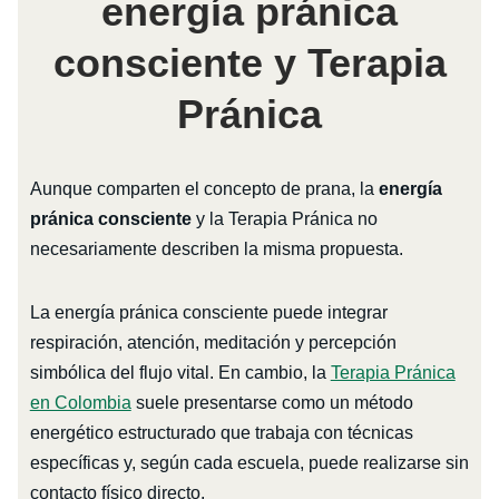
energía pránica
consciente y Terapia
Pránica
Aunque comparten el concepto de prana, la
energía
pránica consciente
y la Terapia Pránica no
necesariamente describen la misma propuesta.
La energía pránica consciente puede integrar
respiración, atención, meditación y percepción
simbólica del flujo vital. En cambio, la
Terapia Pránica
en Colombia
suele presentarse como un método
energético estructurado que trabaja con técnicas
específicas y, según cada escuela, puede realizarse sin
contacto físico directo.