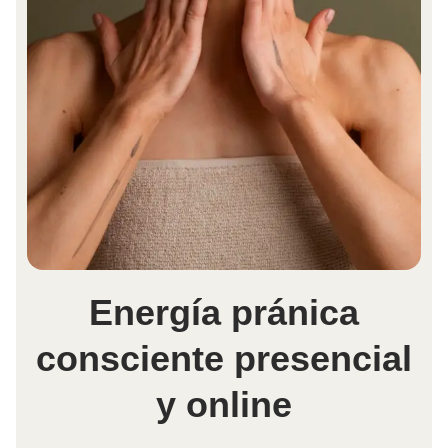
Energía pránica
consciente presencial
y online