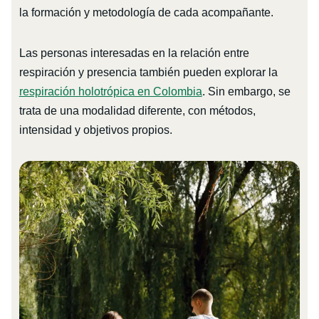
la formación y metodología de cada acompañante.
Las personas interesadas en la relación entre
respiración y presencia también pueden explorar la
respiración holotrópica en Colombia
. Sin embargo, se
trata de una modalidad diferente, con métodos,
intensidad y objetivos propios.