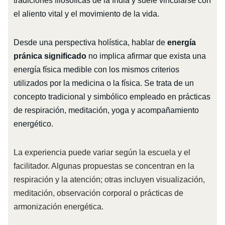
tradiciones filosóficas de la India y suele vincularse con
el aliento vital y el movimiento de la vida.
Desde una perspectiva holística, hablar de
energía
pránica significado
no implica afirmar que exista una
energía física medible con los mismos criterios
utilizados por la medicina o la física. Se trata de un
concepto tradicional y simbólico empleado en prácticas
de respiración, meditación, yoga y acompañamiento
energético.
La experiencia puede variar según la escuela y el
facilitador. Algunas propuestas se concentran en la
respiración y la atención; otras incluyen visualización,
meditación, observación corporal o prácticas de
armonización energética.