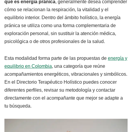
qué es energía pránica
, generalmente desea comprender
cómo se relacionan la respiración, la vitalidad y el
equilibrio interior. Dentro del ámbito holístico, la energía
pránica se utiliza como una forma complementaria de
exploración personal, sin sustituir la atención médica,
psicológica o de otros profesionales de la salud.
Esta modalidad forma parte de las propuestas de
energía y
equilibrio en Colombia
, una categoría que reúne
acompañamientos energéticos, vibracionales y simbólicos.
En el Directorio Terapéutico Holístico puedes conocer
diferentes perfiles, revisar su metodología y contactar
directamente con el acompañante que mejor se adapte a
tu búsqueda.