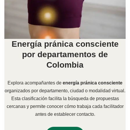
Energía pránica consciente
por departamentos de
Colombia
Explora acompañantes de
energía pránica consciente
organizados por departamento, ciudad o modalidad virtual.
Esta clasificación facilita la búsqueda de propuestas
cercanas y permite conocer cómo trabaja cada facilitador
antes de establecer contacto.