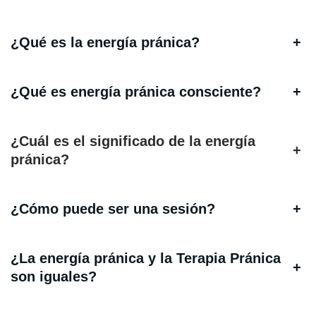
¿Qué es la energía pránica?
+
¿Qué es energía pránica consciente?
+
¿Cuál es el significado de la energía
+
pránica?
¿Cómo puede ser una sesión?
+
¿La energía pránica y la Terapia Pránica
+
son iguales?