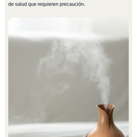
de salud que requieren precaución.