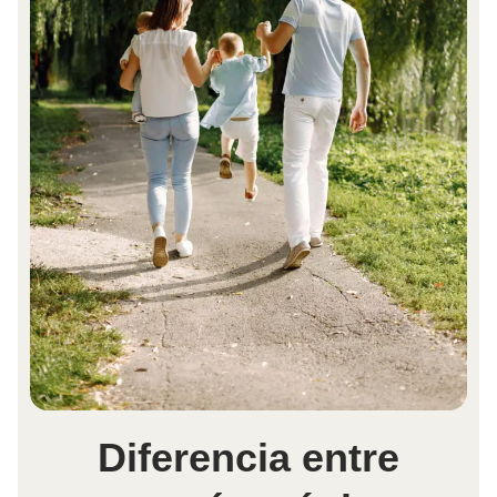
Diferencia entre