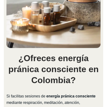
¿Ofreces energía
pránica consciente en
Colombia?
Si facilitas sesiones de
energía pránica consciente
mediante respiración, meditación, atención,