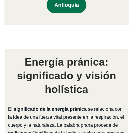
Antioquia
Energía pránica:
significado y visión
holística
El
significado de la energía pránica
se relaciona con
la idea de una fuerza vital presente en la respiración, el
cuerpo y la naturaleza. La palabra prana procede de