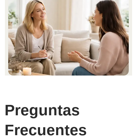
Preguntas
Frecuentes