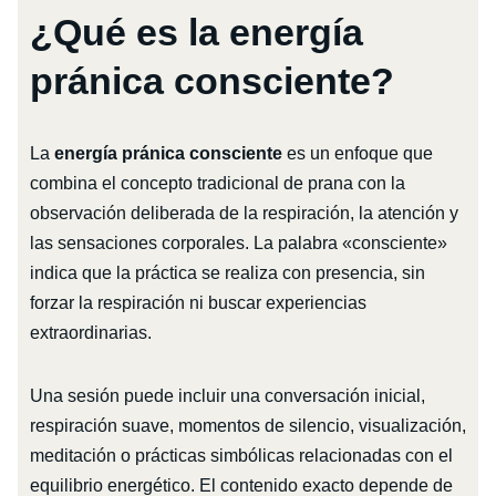
¿Qué es la energía
pránica consciente?
La
energía pránica consciente
es un enfoque que
combina el concepto tradicional de prana con la
observación deliberada de la respiración, la atención y
las sensaciones corporales. La palabra «consciente»
indica que la práctica se realiza con presencia, sin
forzar la respiración ni buscar experiencias
extraordinarias.
Una sesión puede incluir una conversación inicial,
respiración suave, momentos de silencio, visualización,
meditación o prácticas simbólicas relacionadas con el
equilibrio energético. El contenido exacto depende de