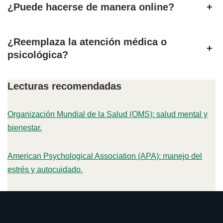
¿Puede hacerse de manera online?
+
¿Reemplaza la atención médica o
+
psicológica?
Lecturas recomendadas
Organización Mundial de la Salud (OMS): salud mental y
bienestar.
American Psychological Association (APA): manejo del
estrés y autocuidado.