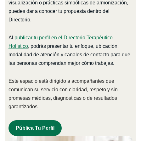
visualización o prácticas simbólicas de armonización,
puedes dar a conocer tu propuesta dentro del
Directorio.
Al
publicar tu perfil en el Directorio Terapéutico
Holístico
, podrás presentar tu enfoque, ubicación,
modalidad de atención y canales de contacto para que
las personas comprendan mejor cómo trabajas.
Este espacio está dirigido a acompañantes que
comunican su servicio con claridad, respeto y sin
promesas médicas, diagnósticas o de resultados
garantizados.
Pública Tu Perfil