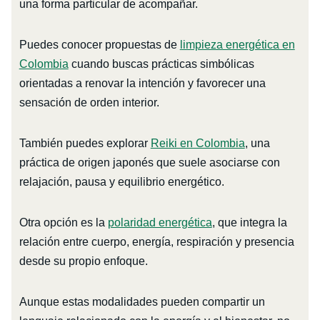
una forma particular de acompañar.
Puedes conocer propuestas de
limpieza energética en
Colombia
cuando buscas prácticas simbólicas
orientadas a renovar la intención y favorecer una
sensación de orden interior.
También puedes explorar
Reiki en Colombia
, una
práctica de origen japonés que suele asociarse con
relajación, pausa y equilibrio energético.
Otra opción es la
polaridad energética
, que integra la
relación entre cuerpo, energía, respiración y presencia
desde su propio enfoque.
Aunque estas modalidades pueden compartir un