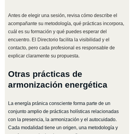
Antes de elegir una sesión, revisa cómo describe el
acompañante su metodología, qué prácticas incorpora,
cuál es su formación y qué puedes esperar del
encuentro. El Directorio facilita la visibilidad y el
contacto, pero cada profesional es responsable de
explicar claramente su propuesta.
Otras prácticas de
armonización energética
La energía pránica consciente forma parte de un
conjunto amplio de prácticas holísticas relacionadas
con la presencia, la armonización y el autocuidado.
Cada modalidad tiene un origen, una metodología y