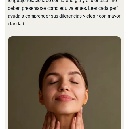
lenguaje relacionado con la energía y el bienestar, no
deben presentarse como equivalentes. Leer cada perfil
ayuda a comprender sus diferencias y elegir con mayor
claridad.