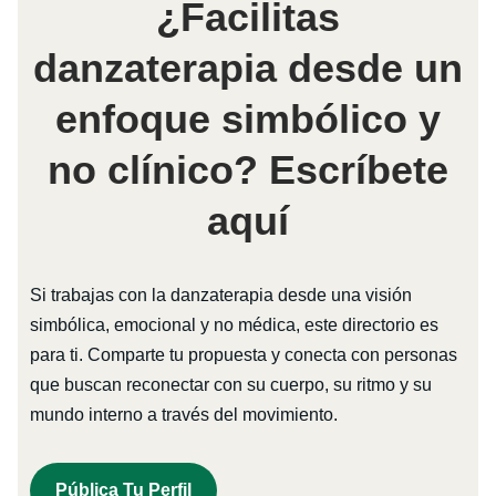
¿Facilitas
danzaterapia desde un
enfoque simbólico y
no clínico? Escríbete
aquí
Si trabajas con la danzaterapia desde una visión
simbólica, emocional y no médica, este directorio es
para ti. Comparte tu propuesta y conecta con personas
que buscan reconectar con su cuerpo, su ritmo y su
mundo interno a través del movimiento.
Pública Tu Perfil