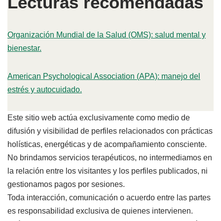
Lecturas recomendadas
Organización Mundial de la Salud (OMS): salud mental y
bienestar.
American Psychological Association (APA): manejo del
estrés y autocuidado.
Este sitio web actúa exclusivamente como medio de
difusión y visibilidad de perfiles relacionados con prácticas
holísticas, energéticas y de acompañamiento consciente.
No brindamos servicios terapéuticos, no intermediamos en
la relación entre los visitantes y los perfiles publicados, ni
gestionamos pagos por sesiones.
Toda interacción, comunicación o acuerdo entre las partes
es responsabilidad exclusiva de quienes intervienen.