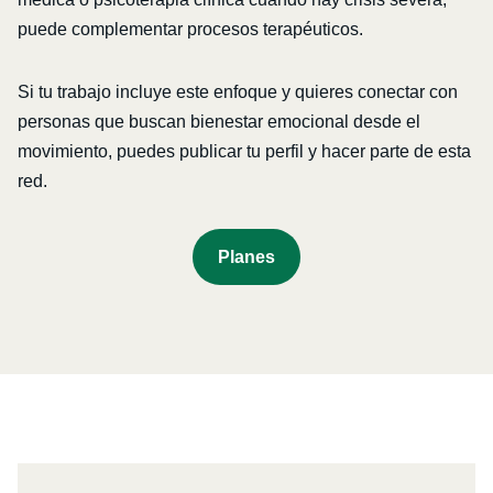
puede complementar procesos terapéuticos.
Si tu trabajo incluye este enfoque y quieres conectar con
personas que buscan bienestar emocional desde el
movimiento, puedes publicar tu perfil y hacer parte de esta
red.
P
Lanes