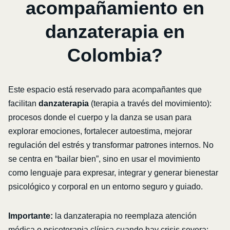
acompañamiento en
danzaterapia en
Colombia?
Este espacio está reservado para acompañantes que
facilitan
danzaterapia
(terapia a través del movimiento):
procesos donde el cuerpo y la danza se usan para
explorar emociones, fortalecer autoestima, mejorar
regulación del estrés y transformar patrones internos. No
se centra en “bailar bien”, sino en usar el movimiento
como lenguaje para expresar, integrar y generar bienestar
psicológico y corporal en un entorno seguro y guiado.
Importante:
la danzaterapia no reemplaza atención
médica o psicoterapia clínica cuando hay crisis severa;