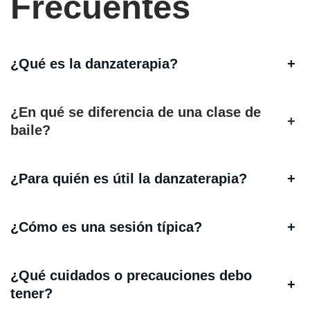
Frecuentes
¿Qué es la danzaterapia?
+
¿En qué se diferencia de una clase de
+
baile?
¿Para quién es útil la danzaterapia?
+
¿Cómo es una sesión típica?
+
¿Qué cuidados o precauciones debo
+
tener?