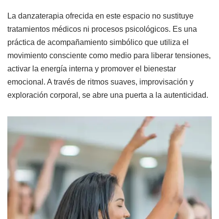
La danzaterapia ofrecida en este espacio no sustituye
tratamientos médicos ni procesos psicológicos. Es una
práctica de acompañamiento simbólico que utiliza el
movimiento consciente como medio para liberar tensiones,
activar la energía interna y promover el bienestar
emocional. A través de ritmos suaves, improvisación y
exploración corporal, se abre una puerta a la autenticidad.