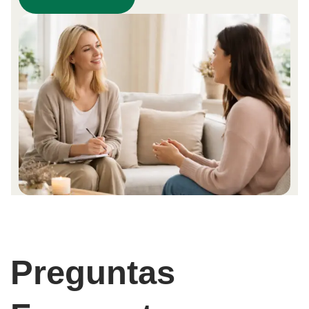
Preguntas