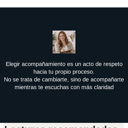
Elegir acompañamiento es un acto de respeto
hacia tu propio proceso.
No se trata de cambiarte, sino de acompañarte
mientras te escuchas con más claridad