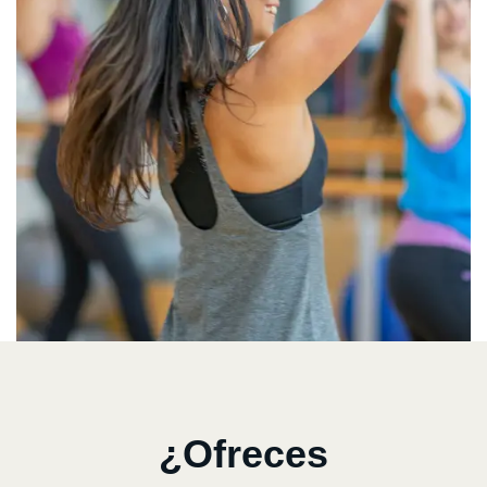
¿Ofreces