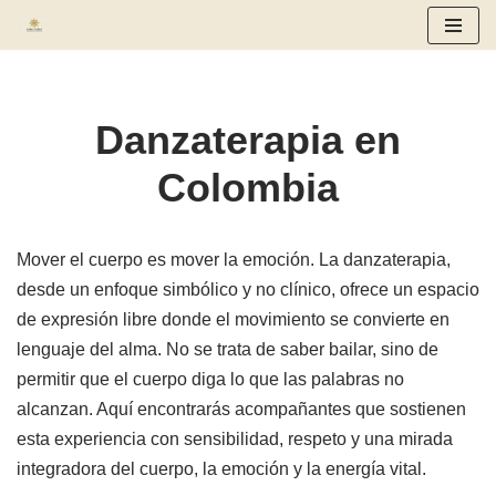
Saltar
al
contenido
Danzaterapia en
Colombia
Mover el cuerpo es mover la emoción. La danzaterapia,
desde un enfoque simbólico y no clínico, ofrece un espacio
de expresión libre donde el movimiento se convierte en
lenguaje del alma. No se trata de saber bailar, sino de
permitir que el cuerpo diga lo que las palabras no
alcanzan. Aquí encontrarás acompañantes que sostienen
esta experiencia con sensibilidad, respeto y una mirada
integradora del cuerpo, la emoción y la energía vital.