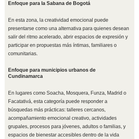
Enfoque para la Sabana de Bogotá
En esta zona, la creatividad emocional puede
presentarse como una alternativa para quienes desean
salir del ritmo acelerado, abrir espacios de expresión y
participar en propuestas más íntimas, familiares o
comunitarias.
Enfoque para municipios urbanos de
Cundinamarca
En lugares como Soacha, Mosquera, Funza, Madrid o
Facatativá, esta categoría puede responder a
búsquedas más prácticas: talleres cercanos,
acompañamiento emocional creativo, actividades
grupales, procesos para jóvenes, adultos o familias, y
espacios de bienestar accesibles dentro de la vida