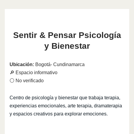
Sentir & Pensar Psicología
y Bienestar
Ubicación:
Bogotá- Cundinamarca
🔎 Espacio informativo
⚪ No verificado
Centro de psicología y bienestar que trabaja terapia,
experiencias emocionales, arte terapia, dramaterapia
y espacios creativos para explorar emociones.