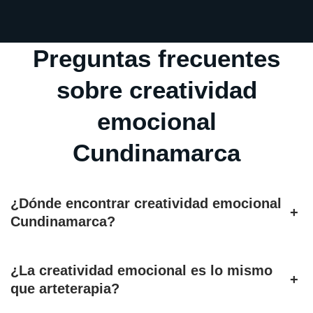
Preguntas frecuentes
sobre creatividad
emocional
Cundinamarca
¿Dónde encontrar creatividad emocional
+
Cundinamarca?
¿La creatividad emocional es lo mismo
+
que arteterapia?