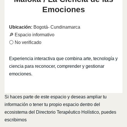
Emociones
Ubicación:
Bogotá- Cundinamarca
🔎 Espacio informativo
⚪ No verificado
Experiencia interactiva que combina arte, tecnología y
ciencia para reconocer, comprender y gestionar
emociones.
Si haces parte de este espacio y deseas ampliar tu
información o tener tu propio espacio dentro del
ecosistema del Directorio Terapéutico Holístico, puedes
escribirnos