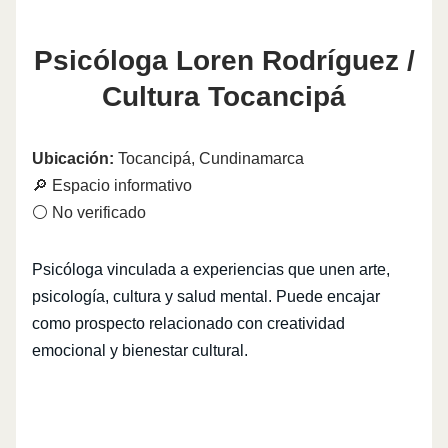
Psicóloga Loren Rodríguez /
Cultura Tocancipá
Ubicación:
Tocancipá, Cundinamarca
🔎 Espacio informativo
⚪ No verificado
Psicóloga vinculada a experiencias que unen arte,
psicología, cultura y salud mental. Puede encajar
como prospecto relacionado con creatividad
emocional y bienestar cultural.