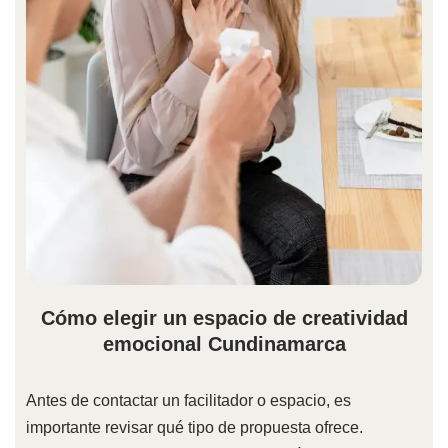
Cómo elegir un espacio de creatividad
emocional Cundinamarca
Antes de contactar un facilitador o espacio, es
importante revisar qué tipo de propuesta ofrece.