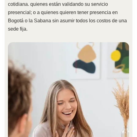
cotidiana. quienes están validando su servicio
presencial; o a quienes quieren tener presencia en
Bogotá o la Sabana sin asumir todos los costos de una
sede fija.