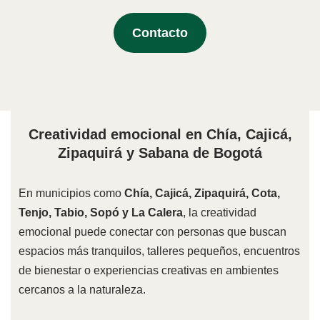
Contacto
Creatividad emocional en Chía, Cajicá,
Zipaquirá y Sabana de Bogotá
En municipios como
Chía, Cajicá, Zipaquirá, Cota,
Tenjo, Tabio, Sopó y La Calera
, la creatividad
emocional puede conectar con personas que buscan
espacios más tranquilos, talleres pequeños, encuentros
de bienestar o experiencias creativas en ambientes
cercanos a la naturaleza.