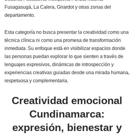
Fusagasugá, La Calera, Girardot y otras zonas del
departamento.
Esta categoría no busca presentar la creatividad como una
técnica clínica ni como una promesa de transformación
inmediata. Su enfoque está en visibilizar espacios donde
las personas puedan explorar lo que sienten a través de
lenguajes expresivos, dinámicas de introspección y
experiencias creativas guiadas desde una mirada humana,
respetuosa y complementaria.
Creatividad emocional
Cundinamarca:
expresión, bienestar y