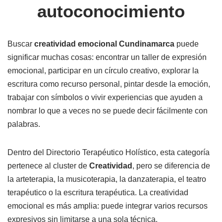
autoconocimiento
Buscar
creatividad emocional Cundinamarca
puede
significar muchas cosas: encontrar un taller de expresión
emocional, participar en un círculo creativo, explorar la
escritura como recurso personal, pintar desde la emoción,
trabajar con símbolos o vivir experiencias que ayuden a
nombrar lo que a veces no se puede decir fácilmente con
palabras.
Dentro del Directorio Terapéutico Holístico, esta categoría
pertenece al cluster de
Creatividad
, pero se diferencia de
la arteterapia, la musicoterapia, la danzaterapia, el teatro
terapéutico o la escritura terapéutica. La creatividad
emocional es más amplia: puede integrar varios recursos
expresivos sin limitarse a una sola técnica.