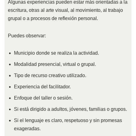
Algunas experiencias pueden estar más orientadas a la
escritura, otras al arte visual, al movimiento, al trabajo
grupal o a procesos de reflexión personal.
Puedes observar:
Municipio donde se realiza la actividad.
Modalidad presencial, virtual o grupal.
Tipo de recurso creativo utilizado.
Experiencia del facilitador.
Enfoque del taller o sesión.
Si está dirigido a adultos, jóvenes, familias o grupos.
Si el lenguaje es claro, respetuoso y sin promesas
exageradas.