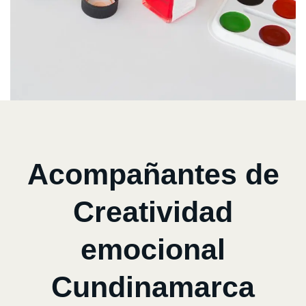
Acompañantes de
Creatividad
emocional
Cundinamarca