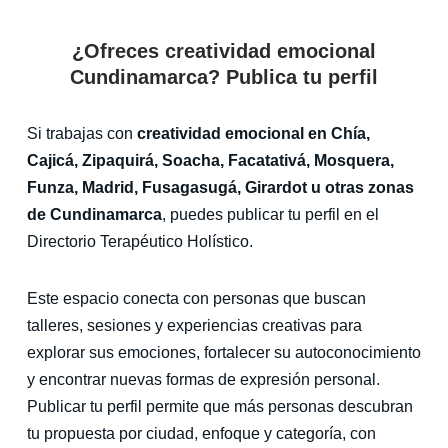
¿Ofreces creatividad emocional
Cundinamarca? Publica tu perfil
Si trabajas con
creatividad emocional en Chía,
Cajicá, Zipaquirá, Soacha, Facatativá, Mosquera,
Funza, Madrid, Fusagasugá, Girardot u otras zonas
de Cundinamarca
, puedes publicar tu perfil en el
Directorio Terapéutico Holístico.
Este espacio conecta con personas que buscan
talleres, sesiones y experiencias creativas para
explorar sus emociones, fortalecer su autoconocimiento
y encontrar nuevas formas de expresión personal.
Publicar tu perfil permite que más personas descubran
tu propuesta por ciudad, enfoque y categoría, con