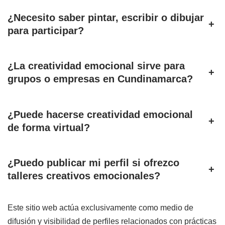
¿Necesito saber pintar, escribir o dibujar
+
para participar?
¿La creatividad emocional sirve para
+
grupos o empresas en Cundinamarca?
¿Puede hacerse creatividad emocional
+
de forma virtual?
¿Puedo publicar mi perfil si ofrezco
+
talleres creativos emocionales?
Este sitio web actúa exclusivamente como medio de
difusión y visibilidad de perfiles relacionados con prácticas