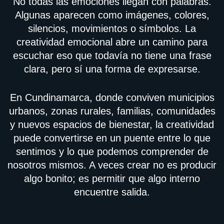
No todas las emociones llegan con palabras.
Algunas aparecen como imágenes, colores,
silencios, movimientos o símbolos. La
creatividad emocional abre un camino para
escuchar eso que todavía no tiene una frase
clara, pero sí una forma de expresarse.
En Cundinamarca, donde conviven municipios
urbanos, zonas rurales, familias, comunidades
y nuevos espacios de bienestar, la creatividad
puede convertirse en un puente entre lo que
sentimos y lo que podemos comprender de
nosotros mismos. A veces crear no es producir
algo bonito; es permitir que algo interno
encuentre salida.