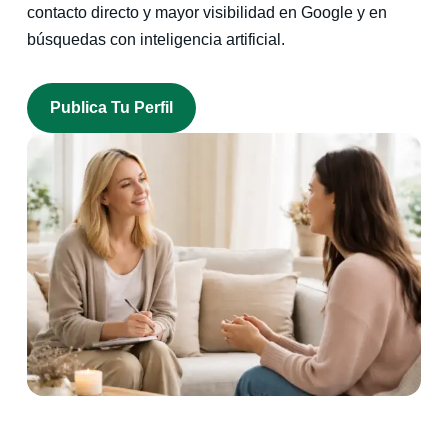
contacto directo y mayor visibilidad en Google y en
búsquedas con inteligencia artificial.
Publica Tu Perfil