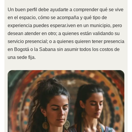
Un buen perfil debe ayudarte a comprender qué se vive
en el espacio, cómo se acompaña y qué tipo de
experiencia puedes esperar.iven en un municipio, pero
desean atender en otro; a quienes están validando su
servicio presencial; o a quienes quieren tener presencia
en Bogotá o la Sabana sin asumir todos los costos de
una sede fija.