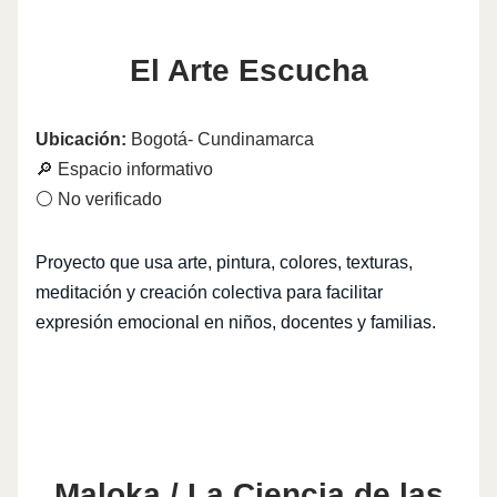
El Arte Escucha
Ubicación:
Bogotá- Cundinamarca
🔎 Espacio informativo
⚪ No verificado
Proyecto que usa arte, pintura, colores, texturas,
meditación y creación colectiva para facilitar
expresión emocional en niños, docentes y familias.
Maloka / La Ciencia de las