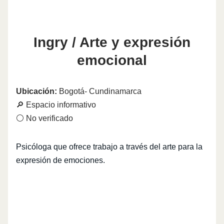
Ingry / Arte y expresión
emocional
Ubicación:
Bogotá- Cundinamarca
🔎 Espacio informativo
⚪ No verificado
Psicóloga que ofrece trabajo a través del arte para la
expresión de emociones.