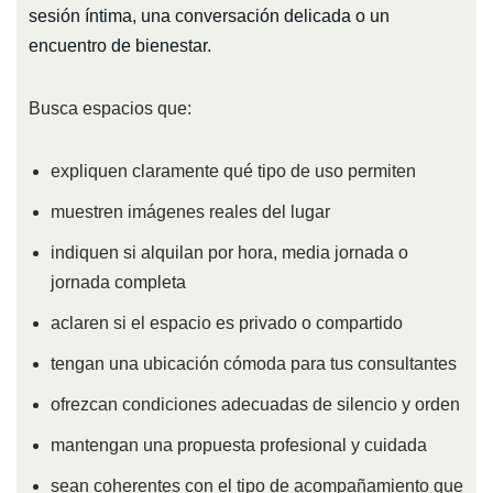
sesión íntima, una conversación delicada o un
encuentro de bienestar.
Busca espacios que:
expliquen claramente qué tipo de uso permiten
muestren imágenes reales del lugar
indiquen si alquilan por hora, media jornada o
jornada completa
aclaren si el espacio es privado o compartido
tengan una ubicación cómoda para tus consultantes
ofrezcan condiciones adecuadas de silencio y orden
mantengan una propuesta profesional y cuidada
sean coherentes con el tipo de acompañamiento que