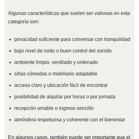
Algunas características que suelen ser valiosas en esta
categoría son:
privacidad suficiente para conversar con tranquilidad
bajo nivel de ruido o buen control del sonido
ambiente limpio, ventilado y ordenado
sillas cómodas o mobiliario adaptable
acceso claro y ubicación fácil de encontrar
posibilidad de alquilar por horas o por jornada
recepción amable o ingreso sencillo
atmósfera respetuosa y coherente con el bienestar
En algunos casos, también puede ser importante que el