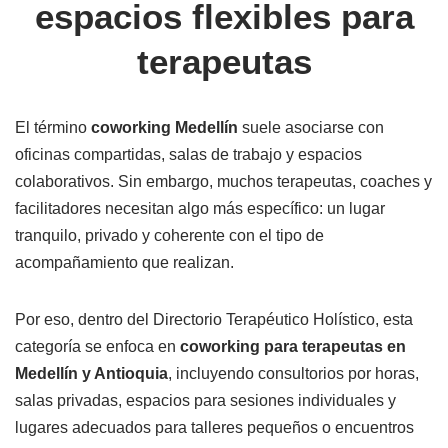
espacios flexibles para
terapeutas
El término
coworking Medellín
suele asociarse con
oficinas compartidas, salas de trabajo y espacios
colaborativos. Sin embargo, muchos terapeutas, coaches y
facilitadores necesitan algo más específico: un lugar
tranquilo, privado y coherente con el tipo de
acompañamiento que realizan.
Por eso, dentro del Directorio Terapéutico Holístico, esta
categoría se enfoca en
coworking para terapeutas en
Medellín y Antioquia
, incluyendo consultorios por horas,
salas privadas, espacios para sesiones individuales y
lugares adecuados para talleres pequeños o encuentros