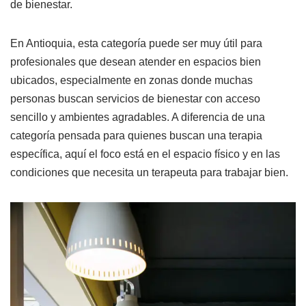
de bienestar.
En Antioquia, esta categoría puede ser muy útil para
profesionales que desean atender en espacios bien
ubicados, especialmente en zonas donde muchas
personas buscan servicios de bienestar con acceso
sencillo y ambientes agradables. A diferencia de una
categoría pensada para quienes buscan una terapia
específica, aquí el foco está en el espacio físico y en las
condiciones que necesita un terapeuta para trabajar bien.