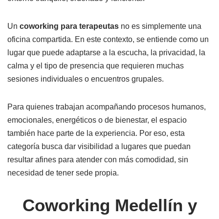
Un
coworking para terapeutas
no es simplemente una
oficina compartida. En este contexto, se entiende como un
lugar que puede adaptarse a la escucha, la privacidad, la
calma y el tipo de presencia que requieren muchas
sesiones individuales o encuentros grupales.
Para quienes trabajan acompañando procesos humanos,
emocionales, energéticos o de bienestar, el espacio
también hace parte de la experiencia. Por eso, esta
categoría busca dar visibilidad a lugares que puedan
resultar afines para atender con más comodidad, sin
necesidad de tener sede propia.
Coworking Medellín y