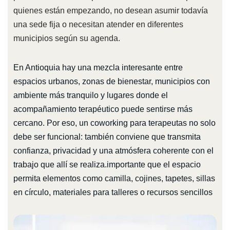
quienes están empezando, no desean asumir todavía
una sede fija o necesitan atender en diferentes
municipios según su agenda.
En Antioquia hay una mezcla interesante entre
espacios urbanos, zonas de bienestar, municipios con
ambiente más tranquilo y lugares donde el
acompañamiento terapéutico puede sentirse más
cercano. Por eso, un coworking para terapeutas no solo
debe ser funcional: también conviene que transmita
confianza, privacidad y una atmósfera coherente con el
trabajo que allí se realiza.importante que el espacio
permita elementos como camilla, cojines, tapetes, sillas
en círculo, materiales para talleres o recursos sencillos