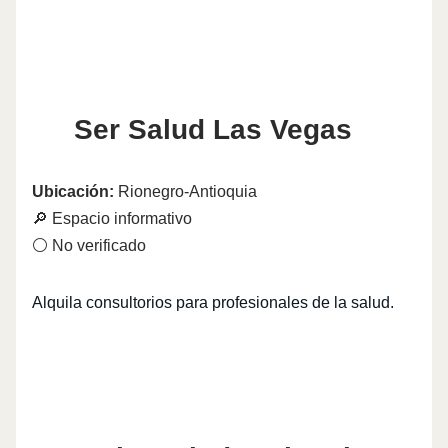
Ser Salud Las Vegas
Ubicación:
Rionegro-Antioquia
🔎 Espacio informativo
⚪ No verificado
Alquila consultorios para profesionales de la salud.