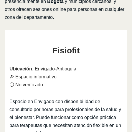
presencialmente en
Bogotá
y municipios cercanos, y
otros ofrecen sesiones online para personas en cualquier
zona del departamento.
Fisiofit
Ubicación:
Envigado-Antioquia
🔎 Espacio informativo
⚪ No verificado
Espacio en Envigado con disponibilidad de
consultorio por horas para profesionales de la salud y
el bienestar. Puede funcionar como opción práctica
para terapeutas que necesitan atención flexible en un