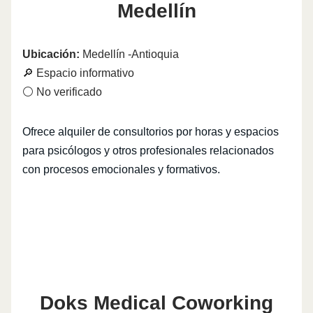
Medellín
Ubicación:
Medellín -Antioquia
🔎 Espacio informativo
⚪ No verificado
Ofrece alquiler de consultorios por horas y espacios
para psicólogos y otros profesionales relacionados
con procesos emocionales y formativos.
Doks Medical Coworking