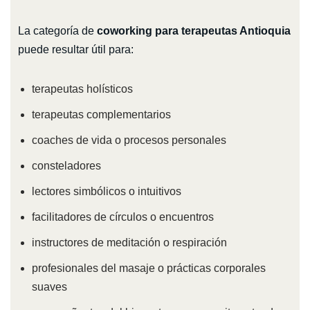
La categoría de
coworking para terapeutas Antioquia
puede resultar útil para:
terapeutas holísticos
terapeutas complementarios
coaches de vida o procesos personales
consteladores
lectores simbólicos o intuitivos
facilitadores de círculos o encuentros
instructores de meditación o respiración
profesionales del masaje o prácticas corporales
suaves