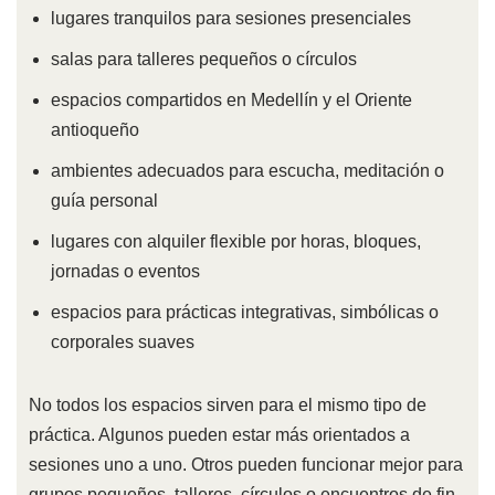
lugares tranquilos para sesiones presenciales
salas para talleres pequeños o círculos
espacios compartidos en Medellín y el Oriente
antioqueño
ambientes adecuados para escucha, meditación o
guía personal
lugares con alquiler flexible por horas, bloques,
jornadas o eventos
espacios para prácticas integrativas, simbólicas o
corporales suaves
No todos los espacios sirven para el mismo tipo de
práctica. Algunos pueden estar más orientados a
sesiones uno a uno. Otros pueden funcionar mejor para
grupos pequeños, talleres, círculos o encuentros de fin