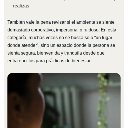
realizas
También vale la pena revisar si el ambiente se siente
demasiado corporativo, impersonal o ruidoso. En esta
categoría, muchas veces no se busca solo “un lugar
donde atender”, sino un espacio donde la persona se
sienta segura, bienvenida y tranquila desde que
entra.encillos para prácticas de bienestar.