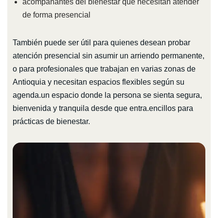
acompañantes del bienestar que necesitan atender
de forma presencial
También puede ser útil para quienes desean probar
atención presencial sin asumir un arriendo permanente,
o para profesionales que trabajan en varias zonas de
Antioquia y necesitan espacios flexibles según su
agenda.un espacio donde la persona se sienta segura,
bienvenida y tranquila desde que entra.encillos para
prácticas de bienestar.