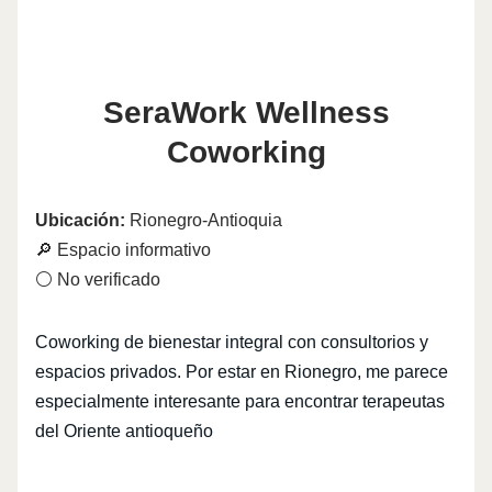
SeraWork Wellness
Coworking
Ubicación:
Rionegro-Antioquia
🔎 Espacio informativo
⚪ No verificado
Coworking de bienestar integral con consultorios y
espacios privados. Por estar en Rionegro, me parece
especialmente interesante para encontrar terapeutas
del Oriente antioqueño