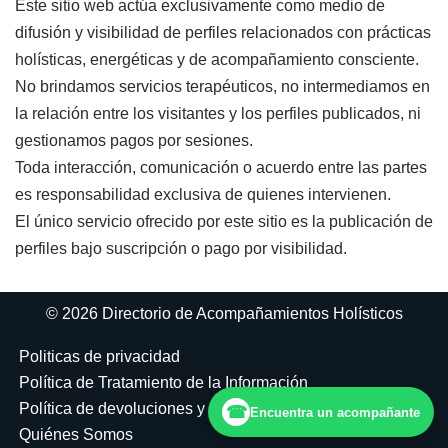
Este sitio web actúa exclusivamente como medio de
difusión y visibilidad de perfiles relacionados con prácticas
holísticas, energéticas y de acompañamiento consciente.
No brindamos servicios terapéuticos, no intermediamos en
la relación entre los visitantes y los perfiles publicados, ni
gestionamos pagos por sesiones.
Toda interacción, comunicación o acuerdo entre las partes
es responsabilidad exclusiva de quienes intervienen.
El único servicio ofrecido por este sitio es la publicación de
perfiles bajo suscripción o pago por visibilidad.
© 2026 Directorio de Acompañamientos Holísticos
Politicas de privacidad
Política de Tratamiento de la Información
Política de devoluciones y reembolsos
☎
Encuentra un acompañante
Quiénes Somos