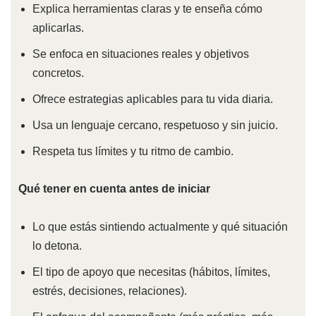
Explica herramientas claras y te enseña cómo
aplicarlas.
Se enfoca en situaciones reales y objetivos
concretos.
Ofrece estrategias aplicables para tu vida diaria.
Usa un lenguaje cercano, respetuoso y sin juicio.
Respeta tus límites y tu ritmo de cambio.
Qué tener en cuenta antes de iniciar
Lo que estás sintiendo actualmente y qué situación
lo detona.
El tipo de apoyo que necesitas (hábitos, límites,
estrés, decisiones, relaciones).