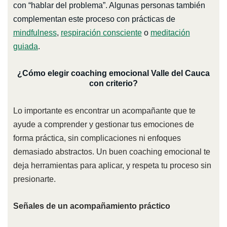
con “hablar del problema”. Algunas personas también
complementan este proceso con prácticas de
mindfulness
,
respiración consciente
o
meditación
guiada
.
¿Cómo elegir coaching emocional Valle del Cauca
con criterio?
Lo importante es encontrar un acompañante que te
ayude a comprender y gestionar tus emociones de
forma práctica, sin complicaciones ni enfoques
demasiado abstractos. Un buen coaching emocional te
deja herramientas para aplicar, y respeta tu proceso sin
presionarte.
Señales de un acompañamiento práctico