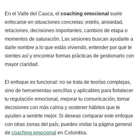
En el Valle del Cauca, el
coaching emocional
suele
enfocarse en situaciones concretas: estrés, ansiedad,
relaciones, decisiones importantes, cambios de etapa o
momentos de saturación. Las sesiones buscan ayudarte a
darle nombre a lo que estás viviendo, entender por qué te
sientes así y encontrar formas prácticas de gestionarlo con
mayor claridad.
El enfoque es funcional: no se trata de teorías complejas,
sino de herramientas sencillas y aplicables para fortalecer
tu regulación emocional, mejorar tu comunicación, tomar
decisiones con más calma y sostener hábitos que te
ayuden a sentirte mejor. Si deseas comparar este enfoque
con otras zonas del país, puedes visitar la página general
de
coaching emocional
en Colombia.