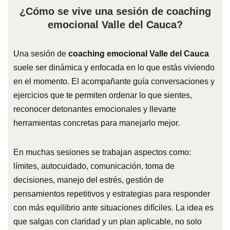
¿Cómo se vive una sesión de coaching
emocional Valle del Cauca?
Una sesión de
coaching emocional Valle del Cauca
suele ser dinámica y enfocada en lo que estás viviendo
en el momento. El acompañante guía conversaciones y
ejercicios que te permiten ordenar lo que sientes,
reconocer detonantes emocionales y llevarte
herramientas concretas para manejarlo mejor.
En muchas sesiones se trabajan aspectos como:
límites, autocuidado, comunicación, toma de
decisiones, manejo del estrés, gestión de
pensamientos repetitivos y estrategias para responder
con más equilibrio ante situaciones difíciles. La idea es
que salgas con claridad y un plan aplicable, no solo