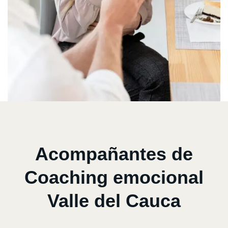
Acompañantes de
Coaching emocional
Valle del Cauca