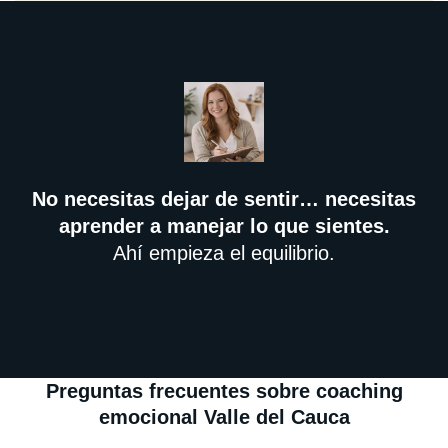
No necesitas dejar de sentir… necesitas
aprender a manejar lo que sientes.
Ahí empieza el equilibrio.
Preguntas frecuentes sobre coaching
emocional Valle del Cauca