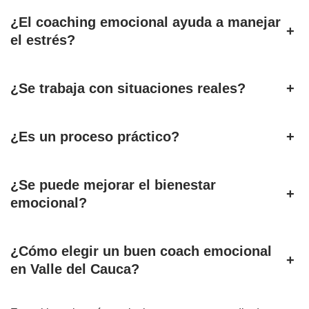
¿El coaching emocional ayuda a manejar
+
el estrés?
¿Se trabaja con situaciones reales?
+
¿Es un proceso práctico?
+
¿Se puede mejorar el bienestar
+
emocional?
¿Cómo elegir un buen coach emocional
+
en Valle del Cauca?