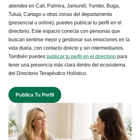
atiendes en Cali, Palmira, Jamundí, Yumbo, Buga,
Tuluá, Cartago u otras zonas del departamento
(presencial u online), puedes publicar tu perfil en el
directorio. Este espacio conecta con personas que
buscan sentirse mejor y gestionar sus emociones en la
vida diaria, con contacto directo y sin intermediarios.
También puedes
publicar tu perfil en el directorio
para
tener una presencia más clara dentro del ecosistema
del Directorio Terapéutico Holístico.
Publica Tu Perfil