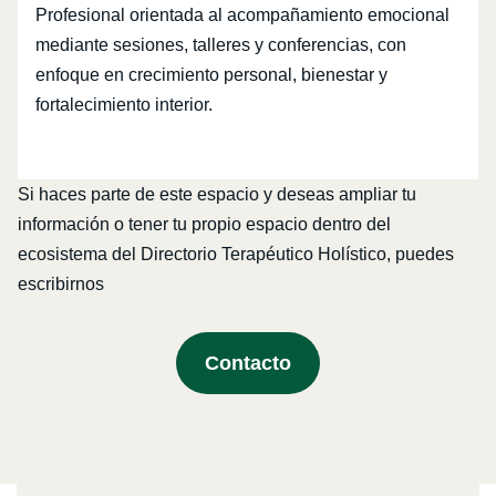
Profesional orientada al acompañamiento emocional
mediante sesiones, talleres y conferencias, con
enfoque en crecimiento personal, bienestar y
fortalecimiento interior.
Si haces parte de este espacio y deseas ampliar tu
información o tener tu propio espacio dentro del
ecosistema del Directorio Terapéutico Holístico, puedes
escribirnos
Contacto