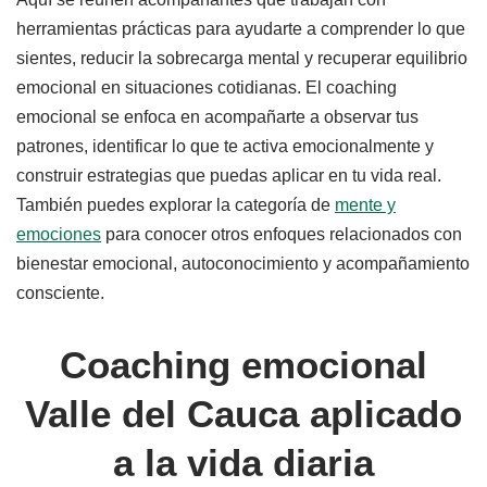
herramientas prácticas para ayudarte a comprender lo que
sientes, reducir la sobrecarga mental y recuperar equilibrio
emocional en situaciones cotidianas. El coaching
emocional se enfoca en acompañarte a observar tus
patrones, identificar lo que te activa emocionalmente y
construir estrategias que puedas aplicar en tu vida real.
También puedes explorar la categoría de
mente y
emociones
para conocer otros enfoques relacionados con
bienestar emocional, autoconocimiento y acompañamiento
consciente.
Coaching emocional
Valle del Cauca aplicado
a la vida diaria