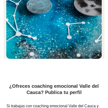
¿Ofreces coaching emocional Valle del
Cauca? Publica tu perfil
Si trabajas con coaching emocional Valle del Cauca y