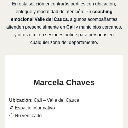
En esta sección encontrarás perfiles con ubicación,
enfoque y modalidad de atención. En
coaching
emocional Valle del Cauca
, algunos acompañantes
atienden presencialmente en
Cali
y municipios cercanos,
y otros ofrecen sesiones online para personas en
cualquier zona del departamento.
Marcela Chaves
Ubicación:
Cali – Valle del Cauca
🔎 Espacio informativo
⚪ No verificado