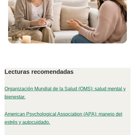
Lecturas recomendadas
Organización Mundial de la Salud (OMS): salud mental y
bienestar.
American Psychological Association (APA): manejo del
estrés y autocuidado.