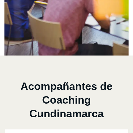
Acompañantes de
Coaching
Cundinamarca