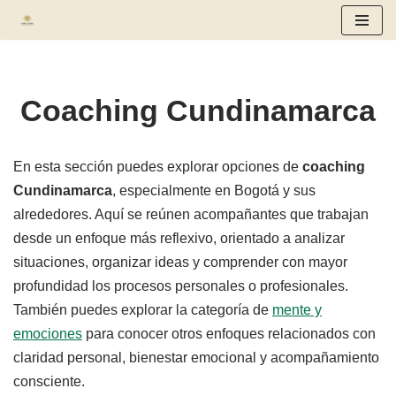
Saltar
al
contenido
Coaching Cundinamarca
En esta sección puedes explorar opciones de
coaching
Cundinamarca
, especialmente en Bogotá y sus
alrededores. Aquí se reúnen acompañantes que trabajan
desde un enfoque más reflexivo, orientado a analizar
situaciones, organizar ideas y comprender con mayor
profundidad los procesos personales o profesionales.
También puedes explorar la categoría de
mente y
emociones
para conocer otros enfoques relacionados con
claridad personal, bienestar emocional y acompañamiento
consciente.