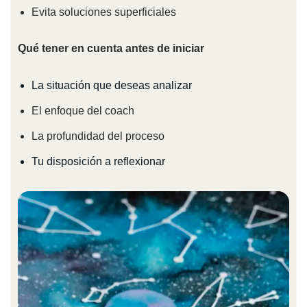
Evita soluciones superficiales
Qué tener en cuenta antes de iniciar
La situación que deseas analizar
El enfoque del coach
La profundidad del proceso
Tu disposición a reflexionar