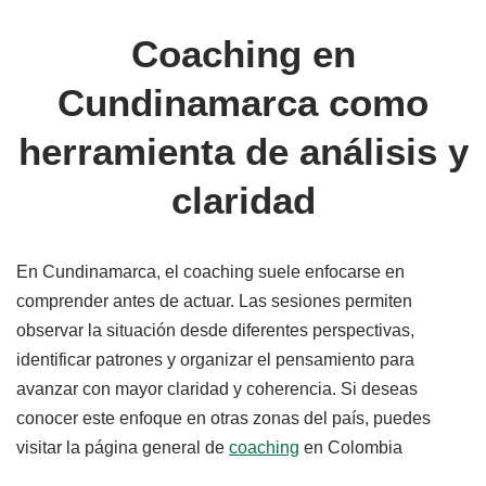
Coaching en
Cundinamarca como
herramienta de análisis y
claridad
En Cundinamarca, el coaching suele enfocarse en
comprender antes de actuar. Las sesiones permiten
observar la situación desde diferentes perspectivas,
identificar patrones y organizar el pensamiento para
avanzar con mayor claridad y coherencia. Si deseas
conocer este enfoque en otras zonas del país, puedes
visitar la página general de
coaching
en Colombia