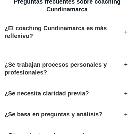
Preguntas frecuentes sobre coaching
Cundinamarca
¿El coaching Cundinamarca es más
+
reflexivo?
¿Se trabajan procesos personales y
+
profesionales?
¿Se necesita claridad previa?
+
¿Se basa en preguntas y análisis?
+