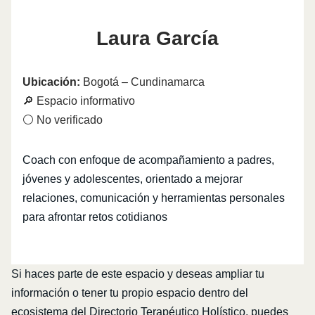
Laura García
Ubicación:
Bogotá – Cundinamarca
🔎 Espacio informativo
⚪ No verificado
Coach con enfoque de acompañamiento a padres,
jóvenes y adolescentes, orientado a mejorar
relaciones, comunicación y herramientas personales
para afrontar retos cotidianos
Si haces parte de este espacio y deseas ampliar tu
información o tener tu propio espacio dentro del
ecosistema del Directorio Terapéutico Holístico, puedes