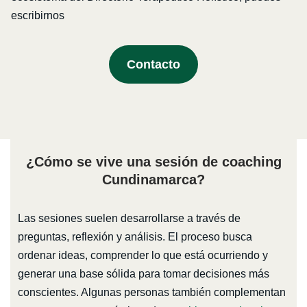
escribirnos
Contacto
¿Cómo se vive una sesión de coaching
Cundinamarca?
Las sesiones suelen desarrollarse a través de
preguntas, reflexión y análisis. El proceso busca
ordenar ideas, comprender lo que está ocurriendo y
generar una base sólida para tomar decisiones más
conscientes. Algunas personas también complementan