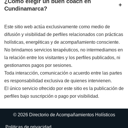
¿Cómo elegir un buen coach en
+
Cundinamarca?
Este sitio web actúa exclusivamente como medio de
difusión y visibilidad de perfiles relacionados con prácticas
holísticas, energéticas y de acompañamiento consciente.
No brindamos servicios terapéuticos, no intermediamos en
la relación entre los visitantes y los perfiles publicados, ni
gestionamos pagos por sesiones.
Toda interacción, comunicación o acuerdo entre las partes
es responsabilidad exclusiva de quienes intervienen.
El único servicio ofrecido por este sitio es la publicación de
perfiles bajo suscripción o pago por visibilidad.
© 2026 Directorio de Acompañamientos Holísticos
Politicas de privacidad