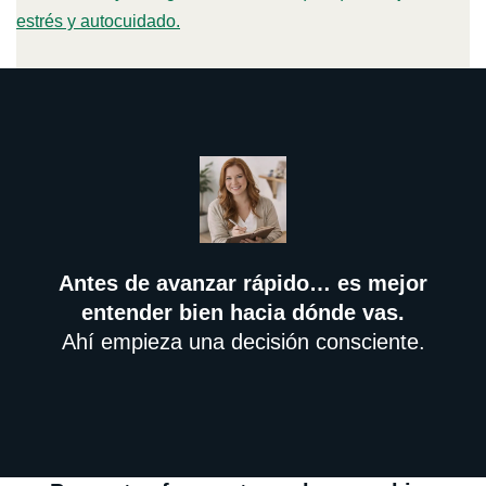
estrés y autocuidado.
Antes de avanzar rápido… es mejor
entender bien hacia dónde vas.
Ahí empieza una decisión consciente.