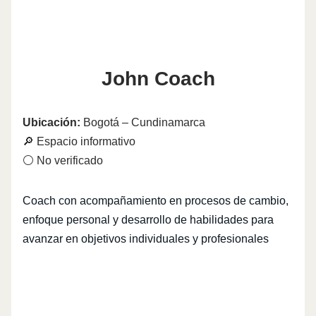
John Coach
Ubicación:
Bogotá – Cundinamarca
🔎 Espacio informativo
⚪ No verificado
Coach con acompañamiento en procesos de cambio,
enfoque personal y desarrollo de habilidades para
avanzar en objetivos individuales y profesionales