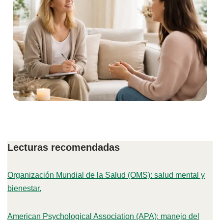
Lecturas recomendadas
Organización Mundial de la Salud (OMS): salud mental y
bienestar.
American Psychological Association (APA): manejo del