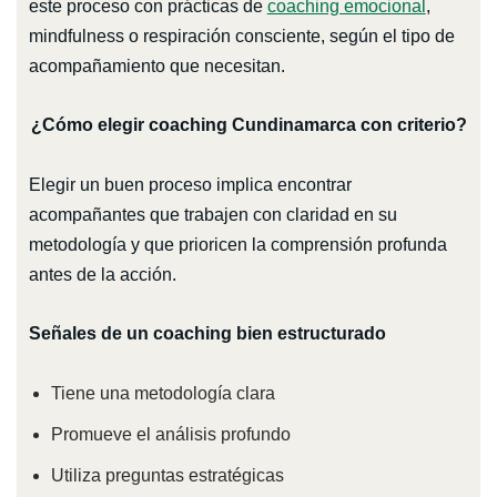
este proceso con prácticas de
coaching emocional
,
mindfulness o respiración consciente, según el tipo de
acompañamiento que necesitan.
¿Cómo elegir coaching Cundinamarca con criterio?
Elegir un buen proceso implica encontrar
acompañantes que trabajen con claridad en su
metodología y que prioricen la comprensión profunda
antes de la acción.
Señales de un coaching bien estructurado
Tiene una metodología clara
Promueve el análisis profundo
Utiliza preguntas estratégicas