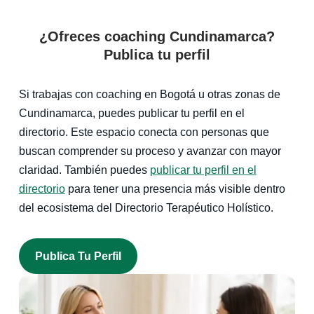
¿Ofreces coaching Cundinamarca?
Publica tu perfil
Si trabajas con coaching en Bogotá u otras zonas de
Cundinamarca, puedes publicar tu perfil en el
directorio. Este espacio conecta con personas que
buscan comprender su proceso y avanzar con mayor
claridad. También puedes
publicar tu perfil en el
directorio
para tener una presencia más visible dentro
del ecosistema del Directorio Terapéutico Holístico.
Publica Tu Perfil