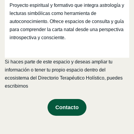
Proyecto espiritual y formativo que integra astrología y
lecturas simbólicas como herramienta de
autoconocimiento. Ofrece espacios de consulta y guía
para comprender la carta natal desde una perspectiva
introspectiva y consciente.
Si haces parte de este espacio y deseas ampliar tu
información o tener tu propio espacio dentro del
ecosistema del Directorio Terapéutico Holístico, puedes
escribirnos
Contacto