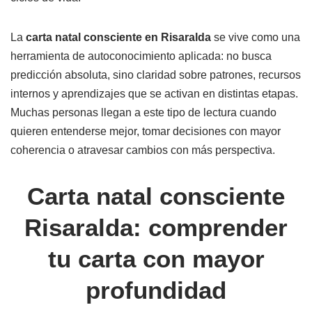
La
carta natal consciente en Risaralda
se vive como una
herramienta de autoconocimiento aplicada: no busca
predicción absoluta, sino claridad sobre patrones, recursos
internos y aprendizajes que se activan en distintas etapas.
Muchas personas llegan a este tipo de lectura cuando
quieren entenderse mejor, tomar decisiones con mayor
coherencia o atravesar cambios con más perspectiva.
Carta natal consciente
Risaralda: comprender
tu carta con mayor
profundidad