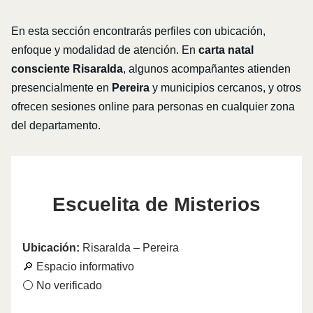
En esta sección encontrarás perfiles con ubicación,
enfoque y modalidad de atención. En
carta natal
consciente Risaralda
, algunos acompañantes atienden
presencialmente en
Pereira
y municipios cercanos, y otros
ofrecen sesiones online para personas en cualquier zona
del departamento.
Escuelita de Misterios
Ubicación:
Risaralda – Pereira
🔎 Espacio informativo
⚪ No verificado