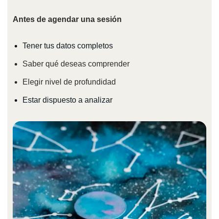
Antes de agendar una sesión
Tener tus datos completos
Saber qué deseas comprender
Elegir nivel de profundidad
Estar dispuesto a analizar