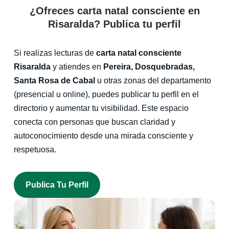
¿Ofreces carta natal consciente en
Risaralda? Publica tu perfil
Si realizas lecturas de
carta natal consciente
Risaralda
y atiendes en
Pereira, Dosquebradas,
Santa Rosa de Cabal
u otras zonas del departamento
(presencial u online), puedes publicar tu perfil en el
directorio y aumentar tu visibilidad. Este espacio
conecta con personas que buscan claridad y
autoconocimiento desde una mirada consciente y
respetuosa.
Publica Tu Perfil