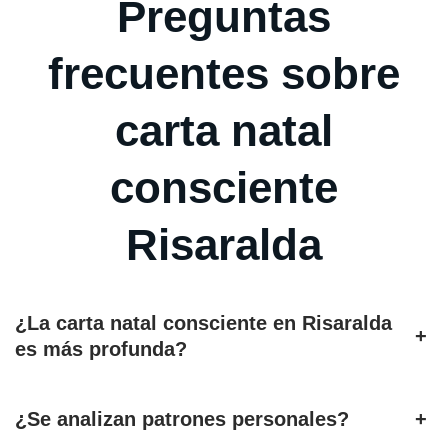
Preguntas
frecuentes sobre
carta natal
consciente
Risaralda
¿La carta natal consciente en Risaralda
+
es más profunda?
¿Se analizan patrones personales?
+