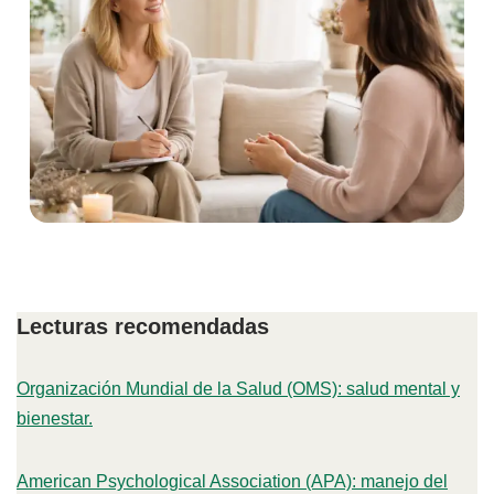
Lecturas recomendadas
Organización Mundial de la Salud (OMS): salud mental y
bienestar.
American Psychological Association (APA): manejo del