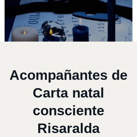
Acompañantes de
Carta natal
consciente
Risaralda