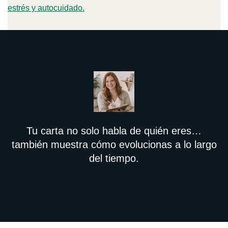
estrés y autocuidado.
Tu carta no solo habla de quién eres…
también muestra cómo evolucionas a lo largo
del tiempo.