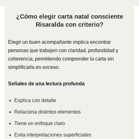
¿Cómo elegir carta natal consciente
Risaralda con criterio?
Elegir un buen acompañante implica encontrar
personas que trabajen con claridad, profundidad y
coherencia, permitiendo comprender la carta sin
simplificarla en exceso.
Señales de una lectura profunda
Explica con detalle
Relaciona distintos elementos
Tiene un enfoque claro
Evita interpretaciones superficiales