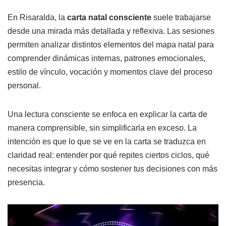
En Risaralda, la
carta natal consciente
suele trabajarse
desde una mirada más detallada y reflexiva. Las sesiones
permiten analizar distintos elementos del mapa natal para
comprender dinámicas internas, patrones emocionales,
estilo de vínculo, vocación y momentos clave del proceso
personal.
Una lectura consciente se enfoca en explicar la carta de
manera comprensible, sin simplificarla en exceso. La
intención es que lo que se ve en la carta se traduzca en
claridad real: entender por qué repites ciertos ciclos, qué
necesitas integrar y cómo sostener tus decisiones con más
presencia.