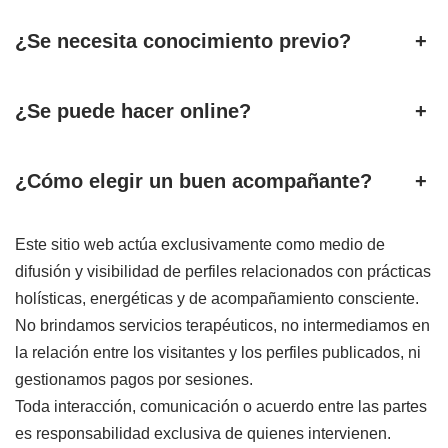
¿Se necesita conocimiento previo?
+
¿Se puede hacer online?
+
¿Cómo elegir un buen acompañante?
+
Este sitio web actúa exclusivamente como medio de
difusión y visibilidad de perfiles relacionados con prácticas
holísticas, energéticas y de acompañamiento consciente.
No brindamos servicios terapéuticos, no intermediamos en
la relación entre los visitantes y los perfiles publicados, ni
gestionamos pagos por sesiones.
Toda interacción, comunicación o acuerdo entre las partes
es responsabilidad exclusiva de quienes intervienen.