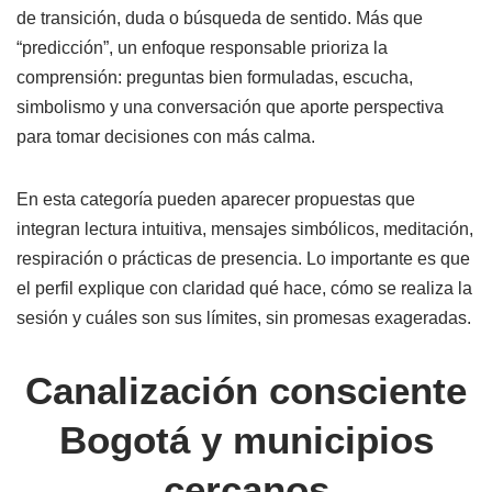
de transición, duda o búsqueda de sentido. Más que
“predicción”, un enfoque responsable prioriza la
comprensión: preguntas bien formuladas, escucha,
simbolismo y una conversación que aporte perspectiva
para tomar decisiones con más calma.
En esta categoría pueden aparecer propuestas que
integran lectura intuitiva, mensajes simbólicos, meditación,
respiración o prácticas de presencia. Lo importante es que
el perfil explique con claridad qué hace, cómo se realiza la
sesión y cuáles son sus límites, sin promesas exageradas.
Canalización consciente
Bogotá y municipios
cercanos