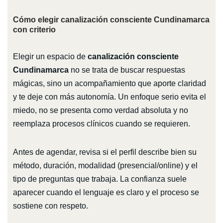
Cómo elegir canalización consciente Cundinamarca
con criterio
Elegir un espacio de
canalización consciente
Cundinamarca
no se trata de buscar respuestas
mágicas, sino un acompañamiento que aporte claridad
y te deje con más autonomía. Un enfoque serio evita el
miedo, no se presenta como verdad absoluta y no
reemplaza procesos clínicos cuando se requieren.
Antes de agendar, revisa si el perfil describe bien su
método, duración, modalidad (presencial/online) y el
tipo de preguntas que trabaja. La confianza suele
aparecer cuando el lenguaje es claro y el proceso se
sostiene con respeto.