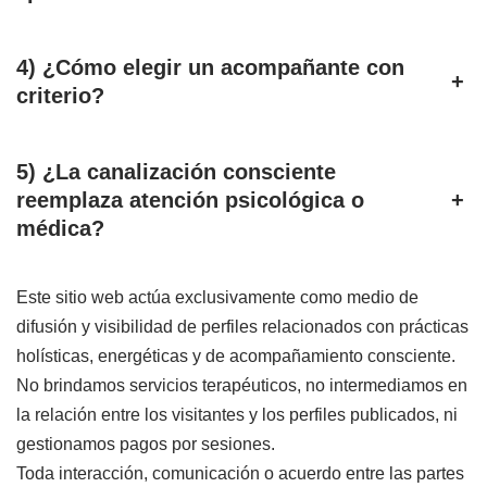
4) ¿Cómo elegir un acompañante con
+
criterio?
5) ¿La canalización consciente
reemplaza atención psicológica o
+
médica?
Este sitio web actúa exclusivamente como medio de
difusión y visibilidad de perfiles relacionados con prácticas
holísticas, energéticas y de acompañamiento consciente.
No brindamos servicios terapéuticos, no intermediamos en
la relación entre los visitantes y los perfiles publicados, ni
gestionamos pagos por sesiones.
Toda interacción, comunicación o acuerdo entre las partes