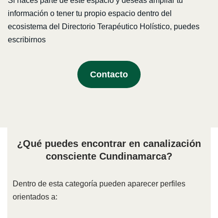
Si haces parte de este espacio y deseas ampliar tu
información o tener tu propio espacio dentro del
ecosistema del Directorio Terapéutico Holístico, puedes
escribirnos
Contacto
¿Qué puedes encontrar en canalización
consciente Cundinamarca?
Dentro de esta categoría pueden aparecer perfiles
orientados a: