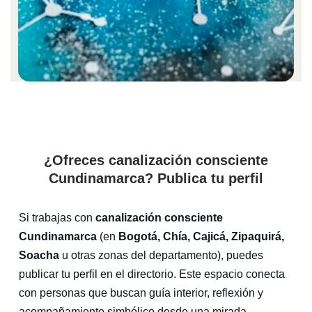
¿Ofreces canalización consciente
Cundinamarca? Publica tu perfil
Si trabajas con
canalización consciente
Cundinamarca
(en
Bogotá, Chía, Cajicá, Zipaquirá,
Soacha
u otras zonas del departamento), puedes
publicar tu perfil en el directorio. Este espacio conecta
con personas que buscan guía interior, reflexión y
acompañamiento simbólico desde una mirada