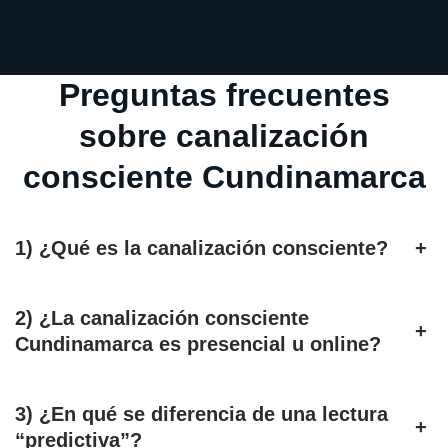
Preguntas frecuentes
sobre canalización
consciente Cundinamarca
1) ¿Qué es la canalización consciente?
+
2) ¿La canalización consciente
+
Cundinamarca es presencial u online?
3) ¿En qué se diferencia de una lectura
+
“predictiva”?