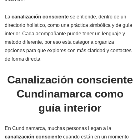
La
canalización consciente
se entiende, dentro de un
directorio holístico, como una práctica simbólica y de guía
interior. Cada acompañante puede tener un lenguaje y
método diferente, por eso esta categoría organiza
opciones para que explores con más claridad y contactes
de forma directa.
Canalización consciente
Cundinamarca como
guía interior
En Cundinamarca, muchas personas llegan a la
canalización consciente
cuando están en un momento