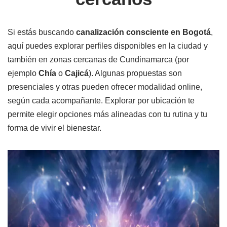
Si estás buscando
canalización consciente en Bogotá
,
aquí puedes explorar perfiles disponibles en la ciudad y
también en zonas cercanas de Cundinamarca (por
ejemplo
Chía
o
Cajicá
). Algunas propuestas son
presenciales y otras pueden ofrecer modalidad online,
según cada acompañante. Explorar por ubicación te
permite elegir opciones más alineadas con tu rutina y tu
forma de vivir el bienestar.