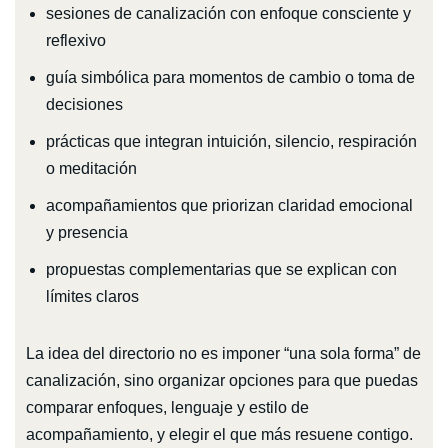
sesiones de canalización con enfoque consciente y
reflexivo
guía simbólica para momentos de cambio o toma de
decisiones
prácticas que integran intuición, silencio, respiración
o meditación
acompañamientos que priorizan claridad emocional
y presencia
propuestas complementarias que se explican con
límites claros
La idea del directorio no es imponer “una sola forma” de
canalización, sino organizar opciones para que puedas
comparar enfoques, lenguaje y estilo de
acompañamiento, y elegir el que más resuene contigo.