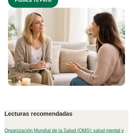
Publica Tu Perfil
Lecturas recomendadas
Organización Mundial de la Salud (OMS): salud mental y