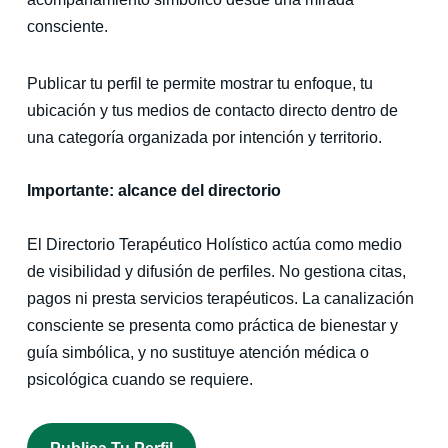
consciente.
Publicar tu perfil te permite mostrar tu enfoque, tu
ubicación y tus medios de contacto directo dentro de
una categoría organizada por intención y territorio.
Importante: alcance del directorio
El Directorio Terapéutico Holístico actúa como medio
de visibilidad y difusión de perfiles. No gestiona citas,
pagos ni presta servicios terapéuticos. La canalización
consciente se presenta como práctica de bienestar y
guía simbólica, y no sustituye atención médica o
psicológica cuando se requiere.