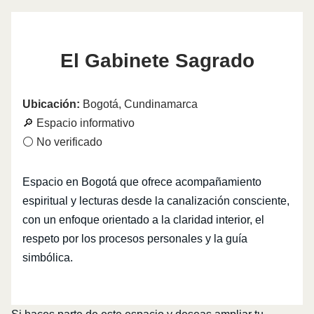
El Gabinete Sagrado
Ubicación:
Bogotá, Cundinamarca
🔎 Espacio informativo
⚪ No verificado
Espacio en Bogotá que ofrece acompañamiento
espiritual y lecturas desde la canalización consciente,
con un enfoque orientado a la claridad interior, el
respeto por los procesos personales y la guía
simbólica.