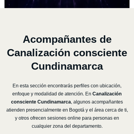
Acompañantes de
Canalización consciente
Cundinamarca
En esta sección encontrarás perfiles con ubicación,
enfoque y modalidad de atención. En
Canalización
consciente Cundinamarca
, algunos acompañantes
atienden presencialmente en Bogotá y el área cerca de ti,
y otros ofrecen sesiones online para personas en
cualquier zona del departamento.