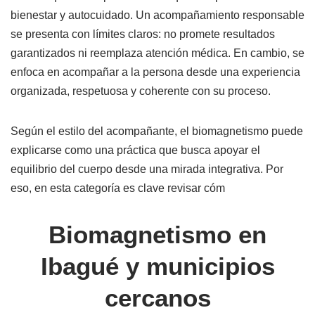
bienestar y autocuidado. Un acompañamiento responsable
se presenta con límites claros: no promete resultados
garantizados ni reemplaza atención médica. En cambio, se
enfoca en acompañar a la persona desde una experiencia
organizada, respetuosa y coherente con su proceso.
Según el estilo del acompañante, el biomagnetismo puede
explicarse como una práctica que busca apoyar el
equilibrio del cuerpo desde una mirada integrativa. Por
eso, en esta categoría es clave revisar cóm
Biomagnetismo en
Ibagué y municipios
cercanos