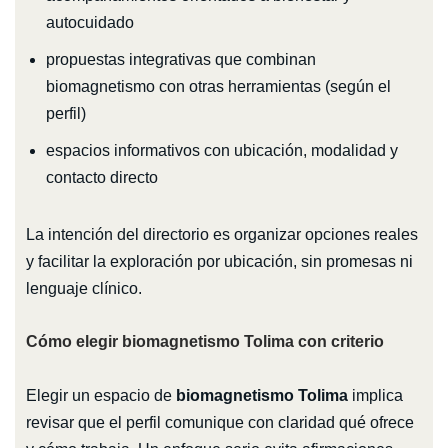
autocuidado
propuestas integrativas que combinan
biomagnetismo con otras herramientas (según el
perfil)
espacios informativos con ubicación, modalidad y
contacto directo
La intención del directorio es organizar opciones reales
y facilitar la exploración por ubicación, sin promesas ni
lenguaje clínico.
Cómo elegir biomagnetismo Tolima con criterio
Elegir un espacio de
biomagnetismo Tolima
implica
revisar que el perfil comunique con claridad qué ofrece