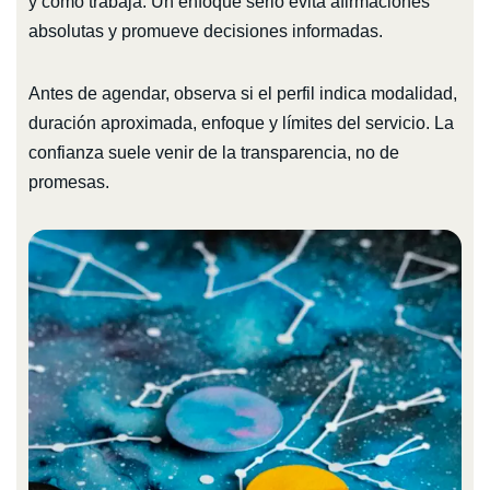
y cómo trabaja. Un enfoque serio evita afirmaciones
absolutas y promueve decisiones informadas.
Antes de agendar, observa si el perfil indica modalidad,
duración aproximada, enfoque y límites del servicio. La
confianza suele venir de la transparencia, no de
promesas.