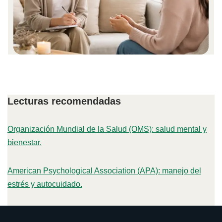
Lecturas recomendadas
Organización Mundial de la Salud (OMS): salud mental y
bienestar.
American Psychological Association (APA): manejo del
estrés y autocuidado.