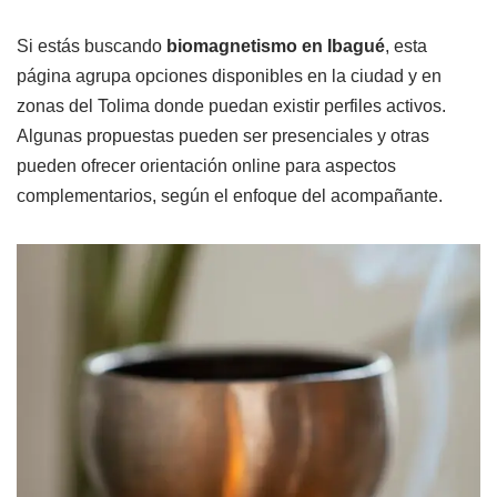
Si estás buscando
biomagnetismo en Ibagué
, esta
página agrupa opciones disponibles en la ciudad y en
zonas del Tolima donde puedan existir perfiles activos.
Algunas propuestas pueden ser presenciales y otras
pueden ofrecer orientación online para aspectos
complementarios, según el enfoque del acompañante.