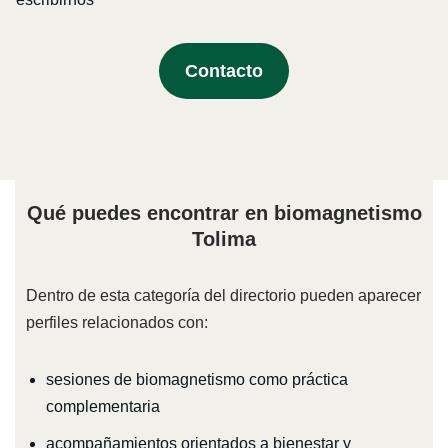
Contacto
Qué puedes encontrar en biomagnetismo
Tolima
Dentro de esta categoría del directorio pueden aparecer
perfiles relacionados con:
sesiones de biomagnetismo como práctica
complementaria
acompañamientos orientados a bienestar y