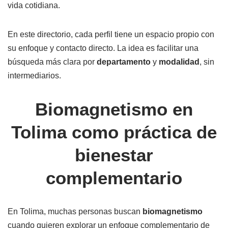
vida cotidiana.
En este directorio, cada perfil tiene un espacio propio con
su enfoque y contacto directo. La idea es facilitar una
búsqueda más clara por
departamento
y
modalidad
, sin
intermediarios.
Biomagnetismo en
Tolima como práctica de
bienestar
complementario
En Tolima, muchas personas buscan
biomagnetismo
cuando quieren explorar un enfoque complementario de