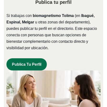
Publica tu perfil
Si trabajas con
biomagnetismo Tolima
(en
Ibagué,
Espinal, Melgar
u otras zonas del departamento),
puedes publicar tu perfil en el directorio. Este espacio
conecta con personas que buscan opciones de
bienestar complementario con contacto directo y
visibilidad por ubicación.
Publica Tu Perfil