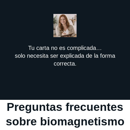
Tu carta no es complicada…
solo necesita ser explicada de la forma
correcta.
Preguntas frecuentes
sobre biomagnetismo