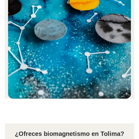
¿Ofreces biomagnetismo en Tolima?