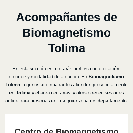
Acompañantes de
Biomagnetismo
Tolima
En esta sección encontrarás perfiles con ubicación,
enfoque y modalidad de atención. En
Biomagnetismo
Tolima
, algunos acompañantes atienden presencialmente
en
Tolima
y el área cercanas, y otros ofrecen sesiones
online para personas en cualquier zona del departamento.
Centro de Biomagnetismo