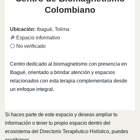
Colombiano
Ubicación:
Ibagué, Tolima
🔎 Espacio informativo
⚪ No verificado
Centro dedicado al biomagnetismo con presencia en
Ibagué, orientado a brindar atención y espacios
relacionados con esta terapia complementaria desde
un enfoque integral.
Si haces parte de este espacio y deseas ampliar tu
información o tener tu propio espacio dentro del
ecosistema del Directorio Terapéutico Holístico, puedes
escribirnos