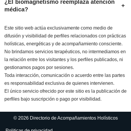
¿El biomagnetismo reemplaza atención
+
médica?
Este sitio web actúa exclusivamente como medio de
difusión y visibilidad de perfiles relacionados con prácticas
holísticas, energéticas y de acompañamiento consciente.
No brindamos servicios terapéuticos, no intermediamos en
la relación entre los visitantes y los perfiles publicados, ni
gestionamos pagos por sesiones.
Toda interacción, comunicación o acuerdo entre las partes
es responsabilidad exclusiva de quienes intervienen.
El único servicio ofrecido por este sitio es la publicación de
perfiles bajo suscripción o pago por visibilidad.
© 2026 Directorio de Acompañamientos Holísticos
Politicas de privacidad