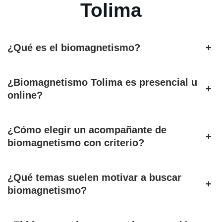
Tolima
¿Qué es el biomagnetismo?
+
¿Biomagnetismo Tolima es presencial u
+
online?
¿Cómo elegir un acompañante de
+
biomagnetismo con criterio?
¿Qué temas suelen motivar a buscar
+
biomagnetismo?