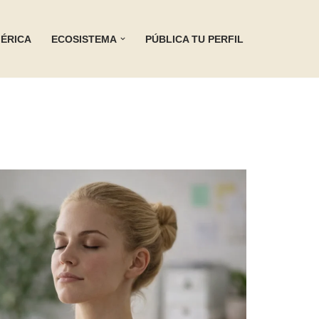
ÉRICA
ECOSISTEMA
PÚBLICA TU PERFIL