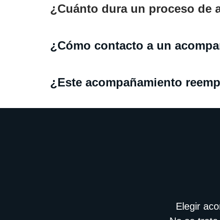
¿Cuánto dura un proceso de a
¿Cómo contacto a un acompañ
¿Este acompañamiento reemplaz
Elegir ac