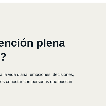
ención plena
a?
 la vida diaria: emociones, decisiones,
ieres conectar con personas que buscan