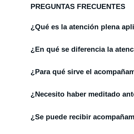
PREGUNTAS FRECUENTES
¿Qué es la atención plena apl
¿En qué se diferencia la aten
¿Para qué sirve el acompañam
¿Necesito haber meditado ant
¿Se puede recibir acompañami