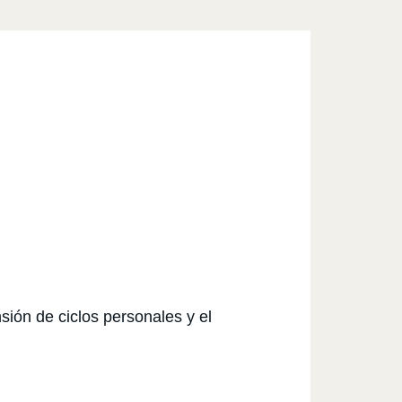
nsión de ciclos personales y el