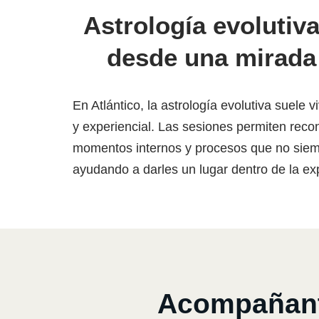
Astrología evolutiva
desde una mirada
En Atlántico, la astrología evolutiva suele
y experiencial. Las sesiones permiten rec
momentos internos y procesos que no siem
ayudando a darles un lugar dentro de la ex
Acompañante