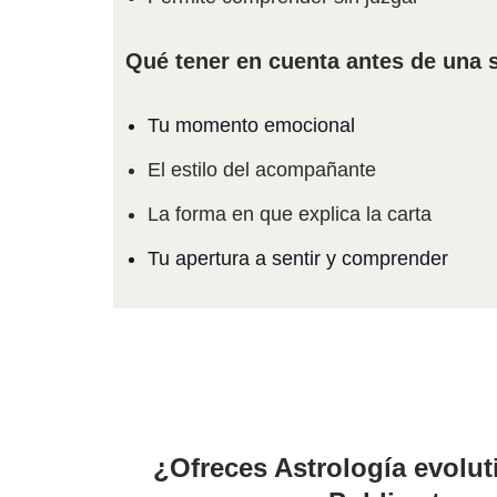
Qué tener en cuenta antes de una 
Tu momento emocional
El estilo del acompañante
La forma en que explica la carta
Tu apertura a sentir y comprender
¿Ofreces Astrología evolut