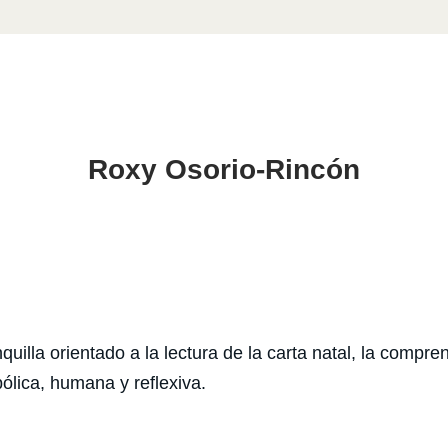
Roxy Osorio-Rincón
uilla orientado a la lectura de la carta natal, la compre
lica, humana y reflexiva.