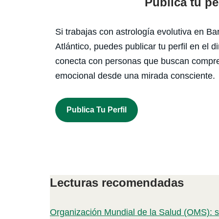
Publica tu per
Si trabajas con astrología evolutiva en Ba
Atlántico, puedes publicar tu perfil en el d
conecta con personas que buscan compr
emocional desde una mirada consciente.
Publica Tu Perfil
Lecturas recomendadas
Organización Mundial de la Salud (OMS): s