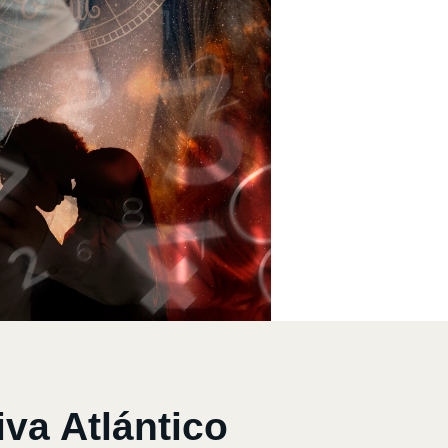
va Atlántico