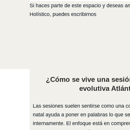
Si haces parte de este espacio y deseas amp
Holístico, puedes escribirnos
¿Cómo se vive una sesión
evolutiva Atlán
Las sesiones suelen sentirse como una c
natal ayuda a poner en palabras lo que se
internamente. El enfoque está en comprend