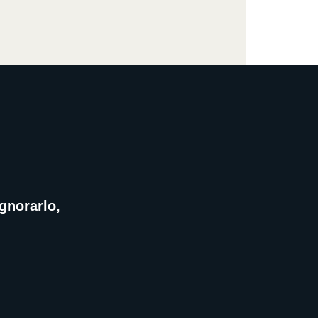
gnorarlo,