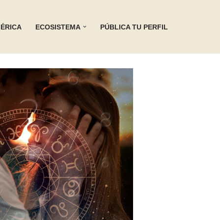
ÉRICA
ECOSISTEMA
PÚBLICA TU PERFIL