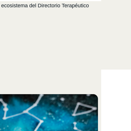
 ecosistema del Directorio Terapéutico