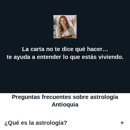
La carta no te dice qué hacer…
te ayuda a entender lo que estás viviendo.
Preguntas frecuentes sobre astrología
Antioquia
¿Qué es la astrología?
+