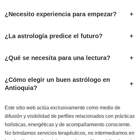
¿Necesito experiencia para empezar?
+
¿La astrología predice el futuro?
+
¿Qué se necesita para una lectura?
+
¿Cómo elegir un buen astrólogo en
+
Antioquia?
Este sitio web actúa exclusivamente como medio de
difusión y visibilidad de perfiles relacionados con prácticas
holísticas, energéticas y de acompañamiento consciente.
No brindamos servicios terapéuticos, no intermediamos en