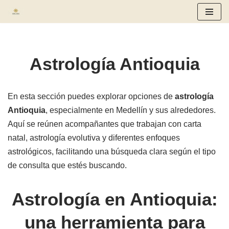
Saltar
al
contenido
Astrología Antioquia
En esta sección puedes explorar opciones de
astrología
Antioquia
, especialmente en Medellín y sus alrededores.
Aquí se reúnen acompañantes que trabajan con carta
natal, astrología evolutiva y diferentes enfoques
astrológicos, facilitando una búsqueda clara según el tipo
de consulta que estés buscando.
Astrología en Antioquia:
una herramienta para