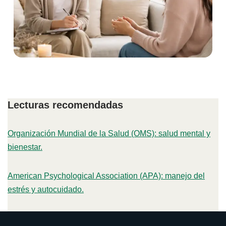
Lecturas recomendadas
Organización Mundial de la Salud (OMS): salud mental y
bienestar.
American Psychological Association (APA): manejo del
estrés y autocuidado.