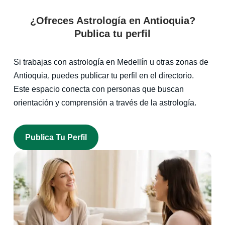
¿Ofreces Astrología en Antioquia?
Publica tu perfil
Si trabajas con astrología en Medellín u otras zonas de
Antioquia, puedes publicar tu perfil en el directorio.
Este espacio conecta con personas que buscan
orientación y comprensión a través de la astrología.
Publica Tu Perfil