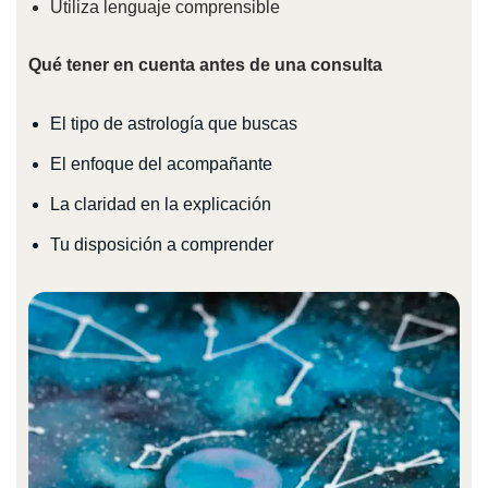
Utiliza lenguaje comprensible
Qué tener en cuenta antes de una consulta
El tipo de astrología que buscas
El enfoque del acompañante
La claridad en la explicación
Tu disposición a comprender