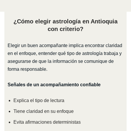
¿Cómo elegir astrología en Antioquia
con criterio?
Elegir un buen acompañante implica encontrar claridad
en el enfoque, entender qué tipo de astrología trabaja y
asegurarse de que la información se comunique de
forma responsable.
Señales de un acompañamiento confiable
Explica el tipo de lectura
Tiene claridad en su enfoque
Evita afirmaciones deterministas