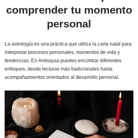
comprender tu momento
personal
La astrología es una práctica que utiliza la carta natal para
interpretar procesos personales, momentos de vida y
tendencias. En Antioquia puedes encontrar diferentes
enfoques, desde lecturas más tradicionales hasta
acompañamientos orientados al desarrollo personal.