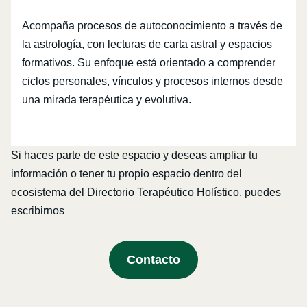
Acompaña procesos de autoconocimiento a través de
la astrología, con lecturas de carta astral y espacios
formativos. Su enfoque está orientado a comprender
ciclos personales, vínculos y procesos internos desde
una mirada terapéutica y evolutiva.
Si haces parte de este espacio y deseas ampliar tu
información o tener tu propio espacio dentro del
ecosistema del Directorio Terapéutico Holístico, puedes
escribirnos
Contacto