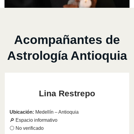
Acompañantes de
Astrología Antioquia
Lina Restrepo
Ubicación:
Medellín – Antioquia
🔎 Espacio informativo
⚪ No verificado