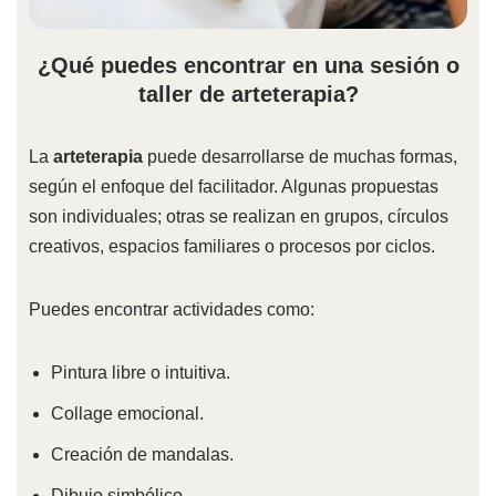
¿Qué puedes encontrar en una sesión o
taller de arteterapia?
La
arteterapia
puede desarrollarse de muchas formas,
según el enfoque del facilitador. Algunas propuestas
son individuales; otras se realizan en grupos, círculos
creativos, espacios familiares o procesos por ciclos.
Puedes encontrar actividades como:
Pintura libre o intuitiva.
Collage emocional.
Creación de mandalas.
Dibujo simbólico.