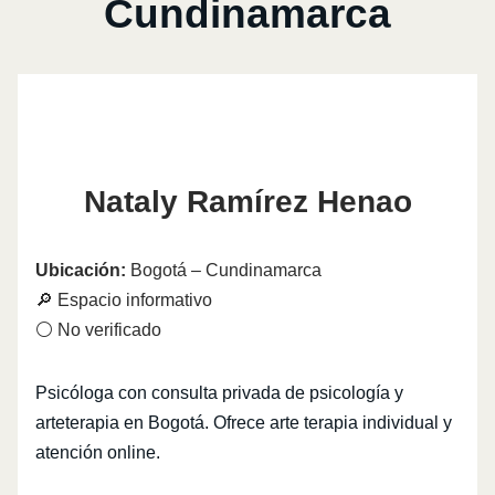
Cundinamarca
Nataly Ramírez Henao
Ubicación:
Bogotá – Cundinamarca
🔎 Espacio informativo
⚪ No verificado
Psicóloga con consulta privada de psicología y
arteterapia en Bogotá. Ofrece arte terapia individual y
atención online.