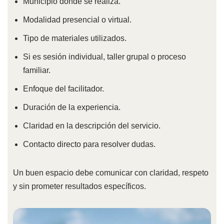
Municipio donde se realiza.
Modalidad presencial o virtual.
Tipo de materiales utilizados.
Si es sesión individual, taller grupal o proceso
familiar.
Enfoque del facilitador.
Duración de la experiencia.
Claridad en la descripción del servicio.
Contacto directo para resolver dudas.
Un buen espacio debe comunicar con claridad, respeto
y sin prometer resultados específicos.