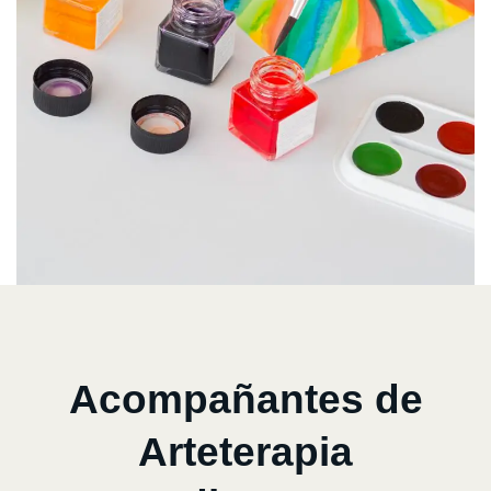
Acompañantes de
Arteterapia