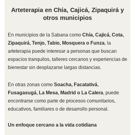
Arteterapia en Chía, Cajicá, Zipaquirá y
otros municipios
En municipios de la Sabana como
Chía, Cajicá, Cota,
Zipaquirá, Tenjo, Tabio, Mosquera o Funza
, la
arteterapia puede interesar a personas que buscan
espacios tranquilos, talleres cercanos y experiencias de
bienestar sin desplazarse largas distancias.
En otras zonas como
Soacha, Facatativá,
Fusagasugá, La Mesa, Madrid o La Calera
, puede
encontrarse como parte de procesos comunitarios,
educativos, familiares o de desarrollo personal.
Un enfoque cercano a la vida cotidiana