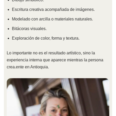
Escritura creativa acompañada de imágenes.
Modelado con arcilla o materiales naturales.
Bitácoras visuales.
Exploración de color, forma y textura.
Lo importante no es el resultado artístico, sino la
experiencia interna que aparece mientras la persona
crea.ente en Antioquia.