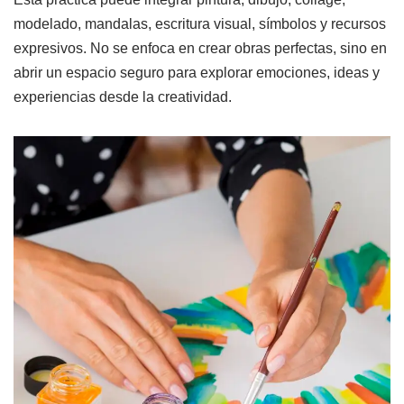
modelado, mandalas, escritura visual, símbolos y recursos
expresivos. No se enfoca en crear obras perfectas, sino en
abrir un espacio seguro para explorar emociones, ideas y
experiencias desde la creatividad.