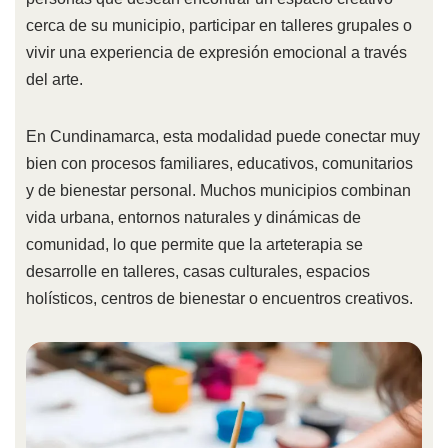
cerca de su municipio, participar en talleres grupales o
vivir una experiencia de expresión emocional a través
del arte.
En Cundinamarca, esta modalidad puede conectar muy
bien con procesos familiares, educativos, comunitarios
y de bienestar personal. Muchos municipios combinan
vida urbana, entornos naturales y dinámicas de
comunidad, lo que permite que la arteterapia se
desarrolle en talleres, casas culturales, espacios
holísticos, centros de bienestar o encuentros creativos.