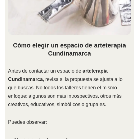
Cómo elegir un espacio de arteterapia
Cundinamarca
Antes de contactar un espacio de
arteterapia
Cundinamarca
, revisa si la propuesta se ajusta a lo
que buscas. No todos los talleres tienen el mismo
enfoque: algunos son más introspectivos, otros más
creativos, educativos, simbólicos o grupales.
Puedes observar: