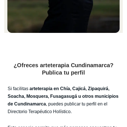
¿Ofreces arteterapia Cundinamarca?
Publica tu perfil
Si facilitas
arteterapia en Chía, Cajicá, Zipaquirá,
Soacha, Mosquera, Fusagasugá u otros municipios
de Cundinamarca
, puedes publicar tu perfil en el
Directorio Terapéutico Holístico.