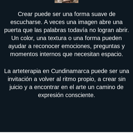
Crear puede ser una forma suave de
escucharse. A veces una imagen abre una
puerta que las palabras todavía no logran abrir.
Un color, una textura o una forma pueden
ayudar a reconocer emociones, preguntas y
momentos internos que necesitan espacio.
La arteterapia en Cundinamarca puede ser una
invitación a volver al ritmo propio, a crear sin
juicio y a encontrar en el arte un camino de
expresión consciente.