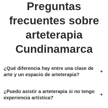
Preguntas
frecuentes sobre
arteterapia
Cundinamarca
¿Qué diferencia hay entre una clase de
+
arte y un espacio de arteterapia?
¿Puedo asistir a arteterapia si no tengo
+
experiencia artística?