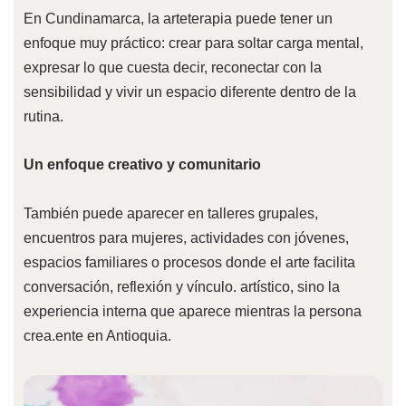
En Cundinamarca, la arteterapia puede tener un
enfoque muy práctico: crear para soltar carga mental,
expresar lo que cuesta decir, reconectar con la
sensibilidad y vivir un espacio diferente dentro de la
rutina.
Un enfoque creativo y comunitario
También puede aparecer en talleres grupales,
encuentros para mujeres, actividades con jóvenes,
espacios familiares o procesos donde el arte facilita
conversación, reflexión y vínculo. artístico, sino la
experiencia interna que aparece mientras la persona
crea.ente en Antioquia.