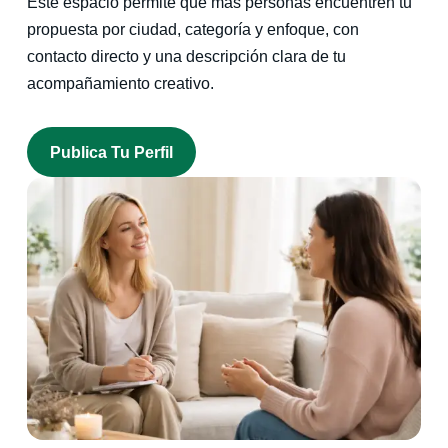
Este espacio permite que más personas encuentren tu
propuesta por ciudad, categoría y enfoque, con
contacto directo y una descripción clara de tu
acompañamiento creativo.
Publica Tu Perfil