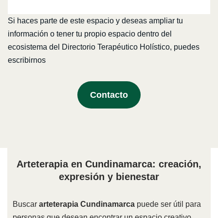
Si haces parte de este espacio y deseas ampliar tu
información o tener tu propio espacio dentro del
ecosistema del Directorio Terapéutico Holístico, puedes
escribirnos
Contacto
Arteterapia en Cundinamarca: creación,
expresión y bienestar
Buscar
arteterapia Cundinamarca
puede ser útil para
personas que desean encontrar un espacio creativo