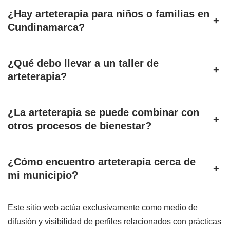
¿Hay arteterapia para niños o familias en
+
Cundinamarca?
¿Qué debo llevar a un taller de
+
arteterapia?
¿La arteterapia se puede combinar con
+
otros procesos de bienestar?
¿Cómo encuentro arteterapia cerca de
+
mi municipio?
Este sitio web actúa exclusivamente como medio de
difusión y visibilidad de perfiles relacionados con prácticas