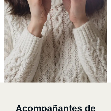
Acompañantes de