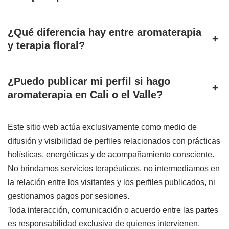
¿Qué diferencia hay entre aromaterapia
+
y terapia floral?
¿Puedo publicar mi perfil si hago
+
aromaterapia en Cali o el Valle?
Este sitio web actúa exclusivamente como medio de
difusión y visibilidad de perfiles relacionados con prácticas
holísticas, energéticas y de acompañamiento consciente.
No brindamos servicios terapéuticos, no intermediamos en
la relación entre los visitantes y los perfiles publicados, ni
gestionamos pagos por sesiones.
Toda interacción, comunicación o acuerdo entre las partes
es responsabilidad exclusiva de quienes intervienen.