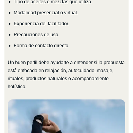
Tipo de aceites o mezclas que utiliza.
Modalidad presencial o virtual.
Experiencia del facilitador.
Precauciones de uso.
Forma de contacto directo.
Un buen perfil debe ayudarte a entender si la propuesta
está enfocada en relajación, autocuidado, masaje,
rituales, productos naturales o acompañamiento
holístico.