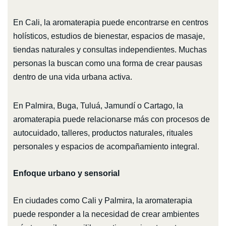
En Cali, la aromaterapia puede encontrarse en centros
holísticos, estudios de bienestar, espacios de masaje,
tiendas naturales y consultas independientes. Muchas
personas la buscan como una forma de crear pausas
dentro de una vida urbana activa.
En Palmira, Buga, Tuluá, Jamundí o Cartago, la
aromaterapia puede relacionarse más con procesos de
autocuidado, talleres, productos naturales, rituales
personales y espacios de acompañamiento integral.
Enfoque urbano y sensorial
En ciudades como Cali y Palmira, la aromaterapia
puede responder a la necesidad de crear ambientes