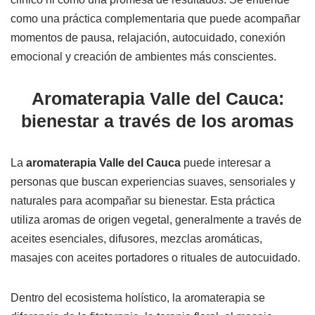
como una práctica complementaria que puede acompañar
momentos de pausa, relajación, autocuidado, conexión
emocional y creación de ambientes más conscientes.
Aromaterapia Valle del Cauca:
bienestar a través de los aromas
La
aromaterapia Valle del Cauca
puede interesar a
personas que buscan experiencias suaves, sensoriales y
naturales para acompañar su bienestar. Esta práctica
utiliza aromas de origen vegetal, generalmente a través de
aceites esenciales, difusores, mezclas aromáticas,
masajes con aceites portadores o rituales de autocuidado.
Dentro del ecosistema holístico, la aromaterapia se