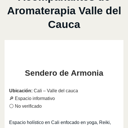
Aromaterapia Valle del
Cauca
Sendero de Armonia
Ubicación:
Cali – Valle del cauca
🔎 Espacio informativo
⚪ No verificado
Espacio holístico en Cali enfocado en yoga, Reiki,