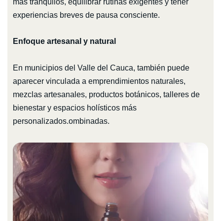
más tranquilos, equilibrar rutinas exigentes y tener
experiencias breves de pausa consciente.
Enfoque artesanal y natural
En municipios del Valle del Cauca, también puede
aparecer vinculada a emprendimientos naturales,
mezclas artesanales, productos botánicos, talleres de
bienestar y espacios holísticos más
personalizados.ombinadas.