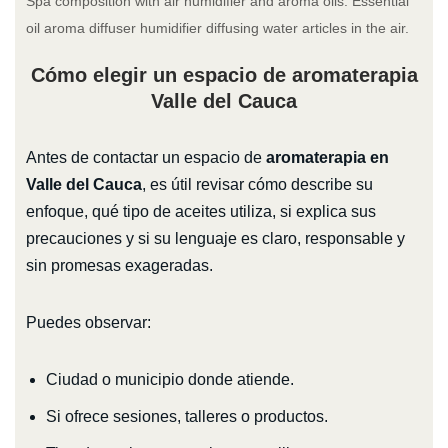
Spa composition with air humidifier and aroma oils. Essential
oil aroma diffuser humidifier diffusing water articles in the air.
Cómo elegir un espacio de aromaterapia
Valle del Cauca
Antes de contactar un espacio de
aromaterapia en
Valle del Cauca
, es útil revisar cómo describe su
enfoque, qué tipo de aceites utiliza, si explica sus
precauciones y si su lenguaje es claro, responsable y
sin promesas exageradas.
Puedes observar:
Ciudad o municipio donde atiende.
Si ofrece sesiones, talleres o productos.