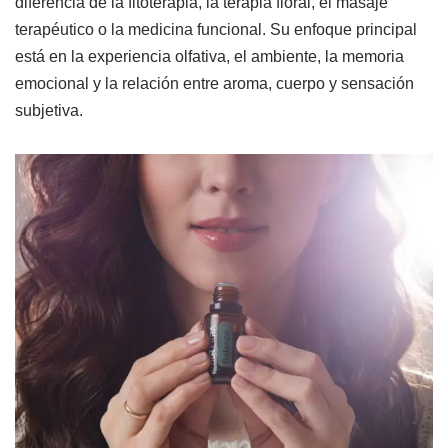
diferencia de la fitoterapia, la terapia floral, el masaje
terapéutico o la medicina funcional. Su enfoque principal
está en la experiencia olfativa, el ambiente, la memoria
emocional y la relación entre aroma, cuerpo y sensación
subjetiva.