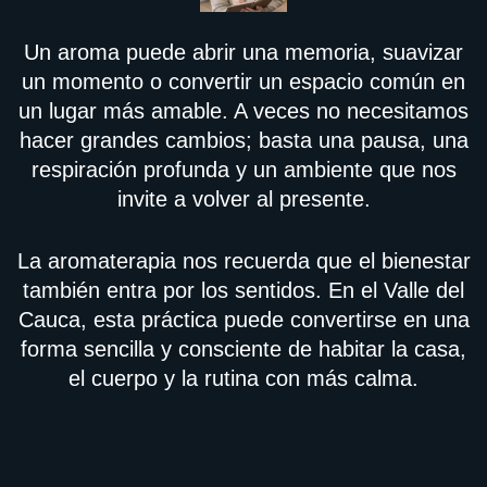
Un aroma puede abrir una memoria, suavizar
un momento o convertir un espacio común en
un lugar más amable. A veces no necesitamos
hacer grandes cambios; basta una pausa, una
respiración profunda y un ambiente que nos
invite a volver al presente.
La aromaterapia nos recuerda que el bienestar
también entra por los sentidos. En el Valle del
Cauca, esta práctica puede convertirse en una
forma sencilla y consciente de habitar la casa,
el cuerpo y la rutina con más calma.