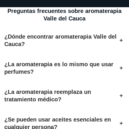
Preguntas frecuentes sobre aromaterapia
Valle del Cauca
¿Dónde encontrar aromaterapia Valle del
+
Cauca?
¿La aromaterapia es lo mismo que usar
+
perfumes?
¿La aromaterapia reemplaza un
+
tratamiento médico?
¿Se pueden usar aceites esenciales en
+
cualquier persona?