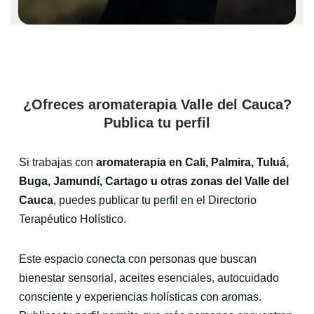
¿Ofreces aromaterapia Valle del Cauca?
Publica tu perfil
Si trabajas con
aromaterapia en Cali, Palmira, Tuluá,
Buga, Jamundí, Cartago u otras zonas del Valle del
Cauca
, puedes publicar tu perfil en el Directorio
Terapéutico Holístico.
Este espacio conecta con personas que buscan
bienestar sensorial, aceites esenciales, autocuidado
consciente y experiencias holísticas con aromas.