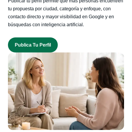
Publicar tu perfil permite que más personas encuentren
tu propuesta por ciudad, categoría y enfoque, con
contacto directo y mayor visibilidad en Google y en
búsquedas con inteligencia artificial.
Publica Tu Perfil