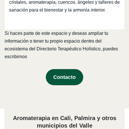
cristales, aromaterapia, cuencos, ángeles y talleres de
sanación para el bienestar y la armonía interior.
Si haces parte de este espacio y deseas ampliar tu
información o tener tu propio espacio dentro del
ecosistema del Directorio Terapéutico Holístico, puedes
escribirnos
Contacto
Aromaterapia en Cali, Palmira y otros
municipios del Valle