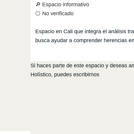
🔎 Espacio informativo
⚪ No verificado
Espacio en Cali que integra el análisis t
busca ayudar a comprender herencias emoc
Si haces parte de este espacio y deseas amp
Holístico, puedes escribirnos