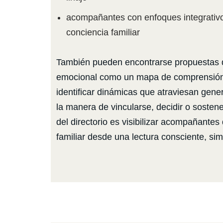
acompañantes con enfoques integrativo
conciencia familiar
También pueden encontrarse propuestas q
emocional como un mapa de comprensión
identificar dinámicas que atraviesan gene
la manera de vincularse, decidir o sostener
del directorio es visibilizar acompañantes 
familiar desde una lectura consciente, si