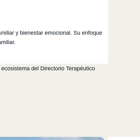
amiliar y bienestar emocional. Su enfoque
miliar.
 ecosistema del Directorio Terapéutico