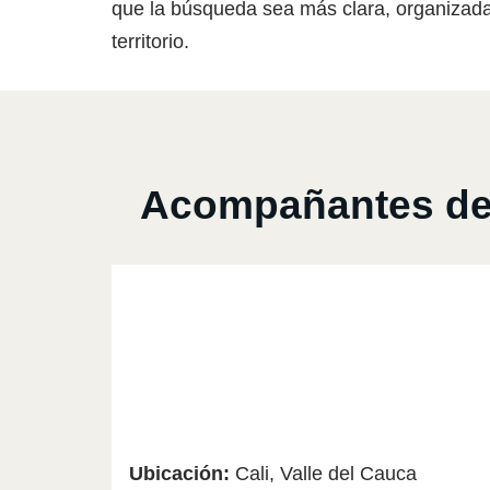
que la búsqueda sea más clara, organizada
territorio.
Acompañantes de A
Ubicación:
Cali, Valle del Cauca