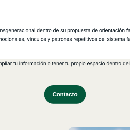
ransgeneracional dentro de su propuesta de orientación f
ionales, vínculos y patrones repetitivos del sistema fa
liar tu información o tener tu propio espacio dentro del
Contacto