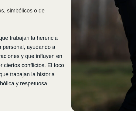
s, simbólicos o de
ue trabajan la herencia
 personal, ayudando a
raciones y que influyen en
 ciertos conflictos. El foco
que trabajan la historia
mbólica y respetuosa.