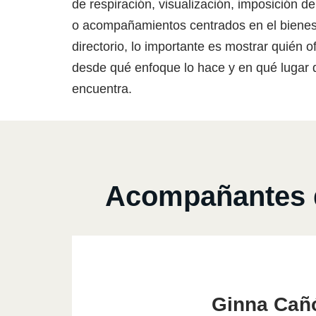
de respiración, visualización, imposición 
o acompañamientos centrados en el bienest
directorio, lo importante es mostrar quién o
desde qué enfoque lo hace y en qué lugar 
encuentra.
Acompañantes d
Ginna Cañ