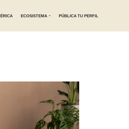
ÉRICA
ECOSISTEMA
PÚBLICA TU PERFIL