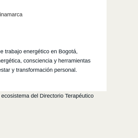
inamarca
de trabajo energético en Bogotá,
nergética, consciencia y herramientas
star y transformación personal.
 ecosistema del Directorio Terapéutico