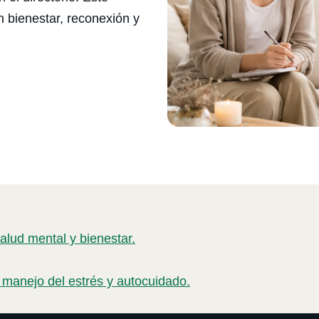
 bienestar, reconexión y
alud mental y bienestar.
 manejo del estrés y autocuidado.