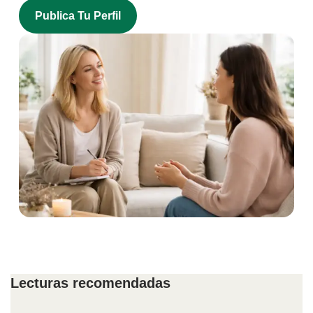
Publica Tu Perfil
Lecturas recomendadas