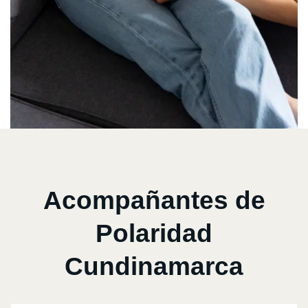
Acompañantes de
Polaridad
Cundinamarca