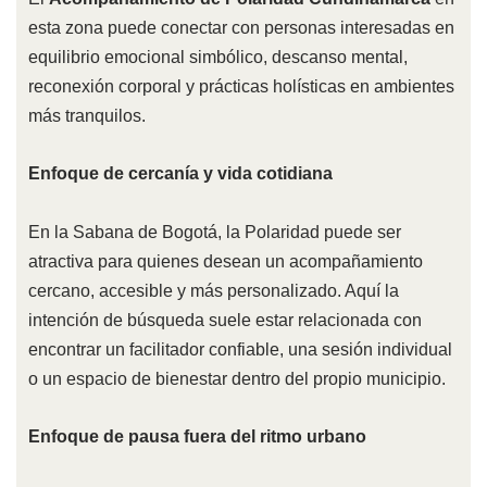
esta zona puede conectar con personas interesadas en
equilibrio emocional simbólico, descanso mental,
reconexión corporal y prácticas holísticas en ambientes
más tranquilos.
Enfoque de cercanía y vida cotidiana
En la Sabana de Bogotá, la Polaridad puede ser
atractiva para quienes desean un acompañamiento
cercano, accesible y más personalizado. Aquí la
intención de búsqueda suele estar relacionada con
encontrar un facilitador confiable, una sesión individual
o un espacio de bienestar dentro del propio municipio.
Enfoque de pausa fuera del ritmo urbano