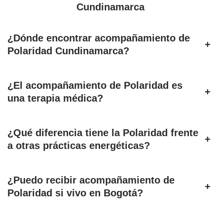
Cundinamarca
¿Dónde encontrar acompañamiento de
+
Polaridad Cundinamarca?
¿El acompañamiento de Polaridad es
+
una terapia médica?
¿Qué diferencia tiene la Polaridad frente
+
a otras prácticas energéticas?
¿Puedo recibir acompañamiento de
+
Polaridad si vivo en Bogotá?