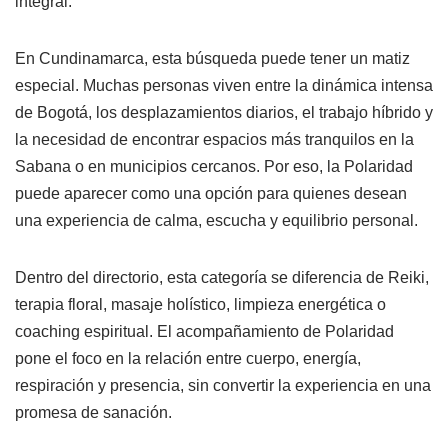
integral.
En Cundinamarca, esta búsqueda puede tener un matiz
especial. Muchas personas viven entre la dinámica intensa
de Bogotá, los desplazamientos diarios, el trabajo híbrido y
la necesidad de encontrar espacios más tranquilos en la
Sabana o en municipios cercanos. Por eso, la Polaridad
puede aparecer como una opción para quienes desean
una experiencia de calma, escucha y equilibrio personal.
Dentro del directorio, esta categoría se diferencia de Reiki,
terapia floral, masaje holístico, limpieza energética o
coaching espiritual. El acompañamiento de Polaridad
pone el foco en la relación entre cuerpo, energía,
respiración y presencia, sin convertir la experiencia en una
promesa de sanación.