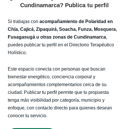
Cundinamarca? Publica tu perfil
Si trabajas con
acompañamiento de Polaridad en
Chía, Cajicá, Zipaquirá, Soacha, Funza, Mosquera,
Fusagasugá u otras zonas de Cundinamarca
,
puedes publicar tu perfil en el Directorio Terapéutico
Holístico.
Este espacio conecta con personas que buscan
bienestar energético, conciencia corporal y
acompañamientos complementarios cerca de su
ciudad. Publicar tu perfil permite que tu propuesta
tenga más visibilidad por categoría, municipio y
enfoque, con contacto directo para quienes desean
conocer tu servicio.