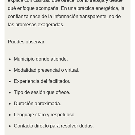
explica con claridad qué ofrece, cómo trabaja y desde
qué enfoque acompaña. En una práctica energética, la
confianza nace de la información transparente, no de
las promesas exageradas.
Puedes observar:
Municipio donde atiende.
Modalidad presencial o virtual.
Experiencia del facilitador.
Tipo de sesión que ofrece.
Duración aproximada.
Lenguaje claro y respetuoso.
Contacto directo para resolver dudas.