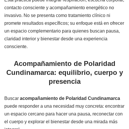
contacto consciente y acompañamiento energético no
invasivo. No se presenta como tratamiento clínico ni
promete resultados específicos; su enfoque está en ofrecer
un espacio complementario para quienes buscan pausa,
claridad interior y bienestar desde una experiencia
consciente.
Acompañamiento de Polaridad
Cundinamarca: equilibrio, cuerpo y
presencia
Buscar
acompañamiento de Polaridad Cundinamarca
puede responder a una necesidad muy concreta: encontrar
un espacio cercano para hacer una pausa, reconectar con
el cuerpo y explorar el bienestar desde una mirada más