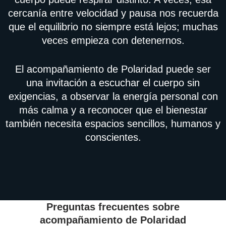
cercanía entre velocidad y pausa nos recuerda
que el equilibrio no siempre está lejos; muchas
veces empieza con detenernos.
El acompañamiento de Polaridad puede ser
una invitación a escuchar el cuerpo sin
exigencias, a observar la energía personal con
más calma y a reconocer que el bienestar
también necesita espacios sencillos, humanos y
conscientes.
Preguntas frecuentes sobre
acompañamiento de Polaridad