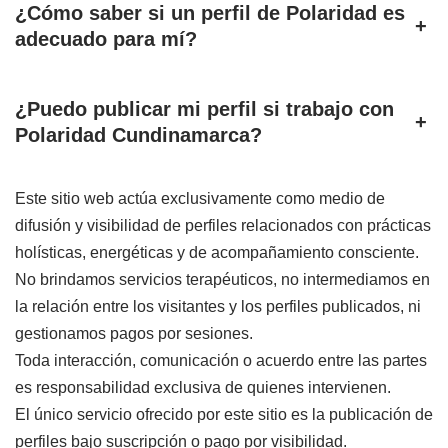
¿Cómo saber si un perfil de Polaridad es
+
adecuado para mí?
¿Puedo publicar mi perfil si trabajo con
+
Polaridad Cundinamarca?
Este sitio web actúa exclusivamente como medio de
difusión y visibilidad de perfiles relacionados con prácticas
holísticas, energéticas y de acompañamiento consciente.
No brindamos servicios terapéuticos, no intermediamos en
la relación entre los visitantes y los perfiles publicados, ni
gestionamos pagos por sesiones.
Toda interacción, comunicación o acuerdo entre las partes
es responsabilidad exclusiva de quienes intervienen.
El único servicio ofrecido por este sitio es la publicación de
perfiles bajo suscripción o pago por visibilidad.