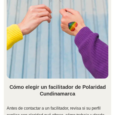
Cómo elegir un facilitador de Polaridad
Cundinamarca
Antes de contactar a un facilitador, revisa si su perfil