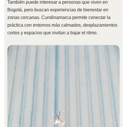
También puede interesar a personas que viven en
Bogotá, pero buscan experiencias de bienestar en
zonas cercanas. Cundinamarca permite conectar la
práctica con entornos más calmados, desplazamientos
cortos y espacios que invitan a bajar el ritmo.