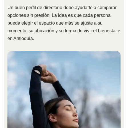
Un buen perfil de directorio debe ayudarte a comparar
opciones sin presión. La idea es que cada persona
pueda elegir el espacio que más se ajuste a su
momento, su ubicación y su forma de vivir el bienestar.e
en Antioquia.