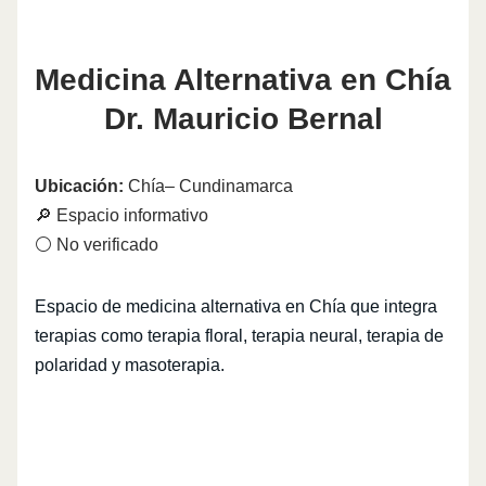
Medicina Alternativa en Chía
Dr. Mauricio Bernal
Ubicación:
Chía– Cundinamarca
🔎 Espacio informativo
⚪ No verificado
Espacio de medicina alternativa en Chía que integra
terapias como terapia floral, terapia neural, terapia de
polaridad y masoterapia.