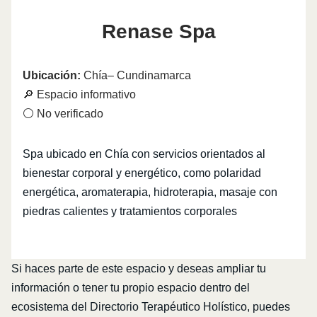
Renase Spa
Ubicación:
Chía– Cundinamarca
🔎 Espacio informativo
⚪ No verificado
Spa ubicado en Chía con servicios orientados al
bienestar corporal y energético, como polaridad
energética, aromaterapia, hidroterapia, masaje con
piedras calientes y tratamientos corporales
Si haces parte de este espacio y deseas ampliar tu
información o tener tu propio espacio dentro del
ecosistema del Directorio Terapéutico Holístico, puedes